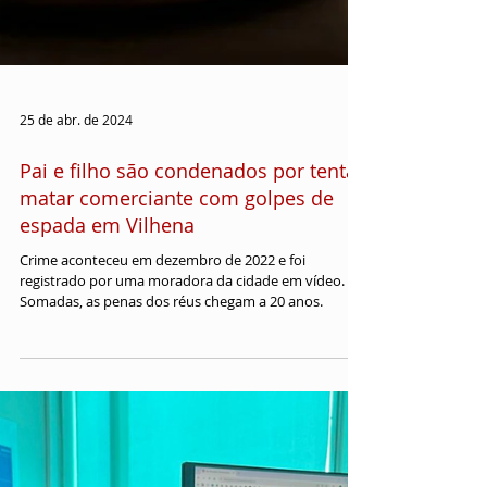
25 de abr. de 2024
Pai e filho são condenados por tentar
matar comerciante com golpes de
espada em Vilhena
Crime aconteceu em dezembro de 2022 e foi
registrado por uma moradora da cidade em vídeo.
Somadas, as penas dos réus chegam a 20 anos.