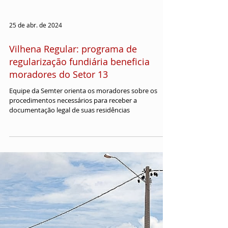
25 de abr. de 2024
Vilhena Regular: programa de
regularização fundiária beneficia
moradores do Setor 13
Equipe da Semter orienta os moradores sobre os
procedimentos necessários para receber a
documentação legal de suas residências