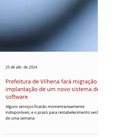
25 de abr. de 2024
Prefeitura de Vilhena fará migração e
implantação de um novo sistema de
software
Alguns serviços ficarão momentaneamente
indisponíveis, e o prazo para restabelecimento será
de uma semana