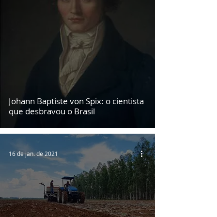
Johann Baptiste von Spix: o cientista
que desbravou o Brasil
16 de jan. de 2021