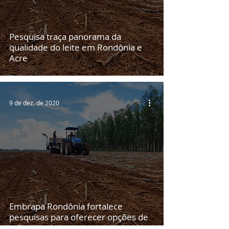
Pesquisa traça panorama da
qualidade do leite em Rondônia e
Acre
9 de dez. de 2020
Embrapa Rondônia fortalece
pesquisas para oferecer opções de
grãos e pulses