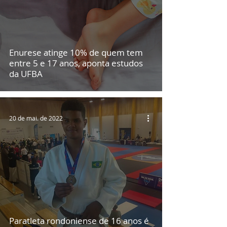
Enurese atinge 10% de quem tem
entre 5 e 17 anos, aponta estudos
da UFBA
20 de mai. de 2022
Paratleta rondoniense de 16 anos é