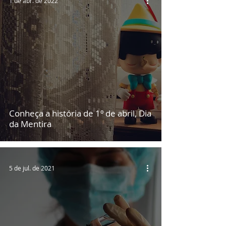
1 de abr. de 2022
Conheça a história de 1º de abril, Dia
da Mentira
5 de jul. de 2021