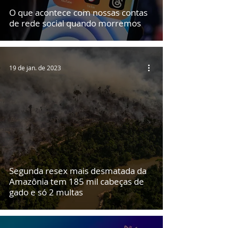
O que acontece com nossas contas
de rede social quando morremos
19 de jan. de 2023
Segunda resex mais desmatada da
Amazônia tem 185 mil cabeças de
gado e só 2 multas