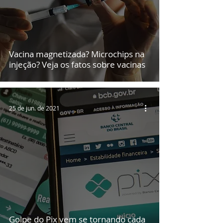
Vacina magnetizada? Microchips na
injeção? Veja os fatos sobre vacinas
25 de jun. de 2021
Golpe do Pix vem se tornando cada