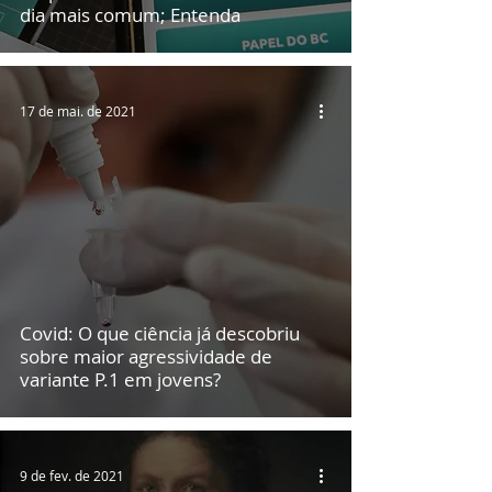
dia mais comum; Entenda
17 de mai. de 2021
Covid: O que ciência já descobriu
sobre maior agressividade de
variante P.1 em jovens?
9 de fev. de 2021