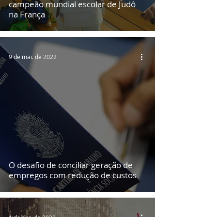
campeão mundial escolar de Judô
na França
9 de mai. de 2022
O desafio de conciliar geração de
empregos com redução de custos