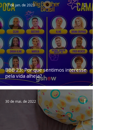
17 de jan. de 2023
BBB 23: Por que sentimos interesse
pela vida alheia?
30 de mai. de 2022