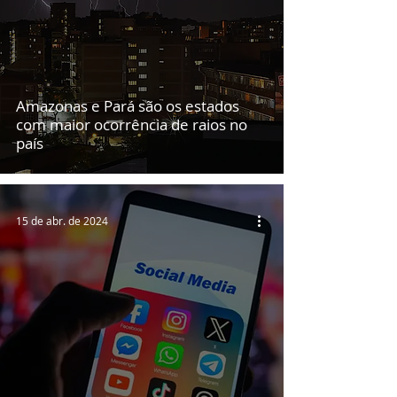
Amazonas e Pará são os estados
com maior ocorrência de raios no
país
15 de abr. de 2024