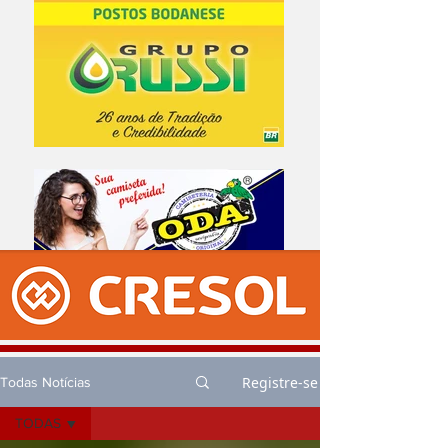
Registre-se
Todas Notícias
TODAS