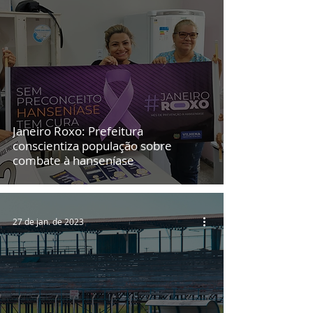
Janeiro Roxo: Prefeitura
conscientiza população sobre
combate à hanseníase
27 de jan. de 2023