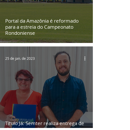
Portal da Amazônia é reformado
para a estreia do Campeonato
Rondoniense
25 de jan. de 2023
Título Já: Semter realiza entrega de
títulos de regularização urbana