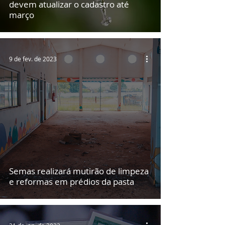
devem atualizar o cadastro até
março
9 de fev. de 2023
Semas realizará mutirão de limpeza
e reformas em prédios da pasta