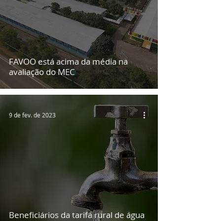
FAVOO está acima da média na
avaliação do MEC
9 de fev. de 2023
Beneficiários da tarifa rural de água