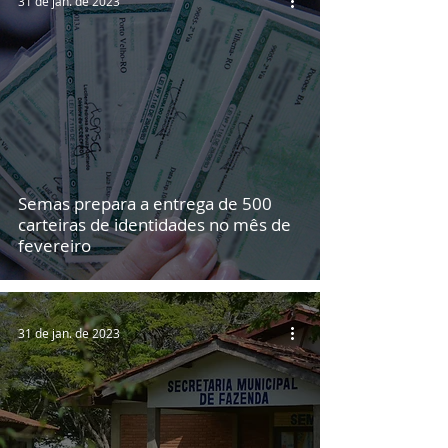
31 de jan. de 2023
Semas prepara a entrega de 500
carteiras de identidades no mês de
fevereiro
31 de jan. de 2023