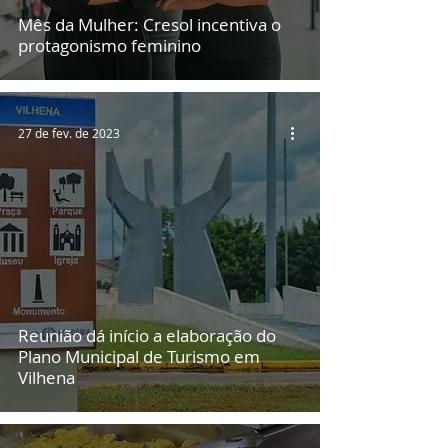
Mês da Mulher: Cresol incentiva o
protagonismo feminino
27 de fev. de 2023
Reunião dá início a elaboração do
Plano Municipal de Turismo em
Vilhena