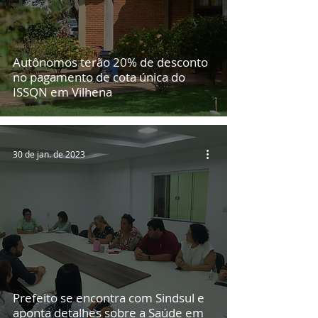
Autônomos terão 20% de desconto
no pagamento de cota única do
ISSQN em Vilhena
30 de jan. de 2023
Prefeito se encontra com Sindsul e
aponta detalhes sobre a Saúde em