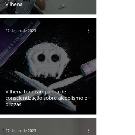
Vilhena
27 de jan. de 2023
Vilhena tem campanha de
conscientização sobre alcoolismo e
drogas
27 de jan. de 2023