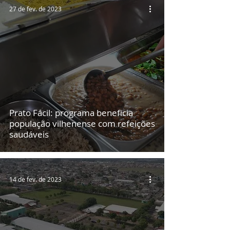
27 de fev. de 2023
Prato Fácil: programa beneficia
população vilhenense com refeições
saudáveis
14 de fev. de 2023