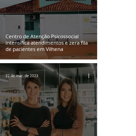
Centro de Atenção Psicossocial
intensifica atendimentos e zera fila
de pacientes em Vilhena
22 de mar. de 2023