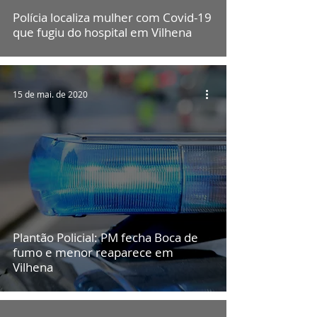
Polícia localiza mulher com Covid-19
que fugiu do hospital em Vilhena
15 de mai. de 2020
Plantão Policial: PM fecha Boca de
fumo e menor reaparece em
Vilhena