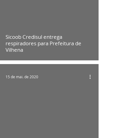
Sicoob Credisul entrega
respiradores para Prefeitura de
Vilhena
15 de mai. de 2020