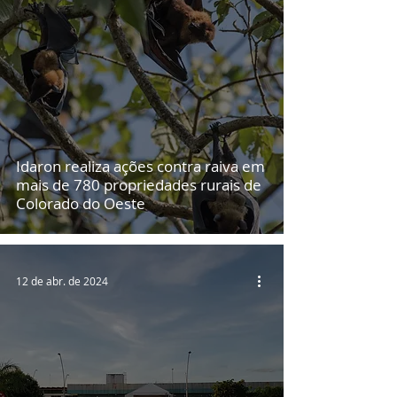
Idaron realiza ações contra raiva em
mais de 780 propriedades rurais de
Colorado do Oeste
12 de abr. de 2024