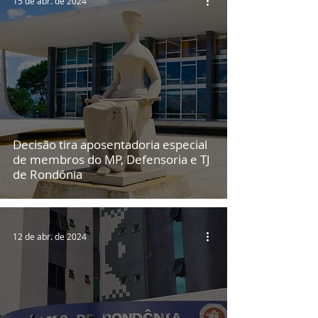
15 de abr. de 2024
Decisão tira aposentadoria especial
de membros do MP, Defensoria e TJ
de Rondônia
12 de abr. de 2024