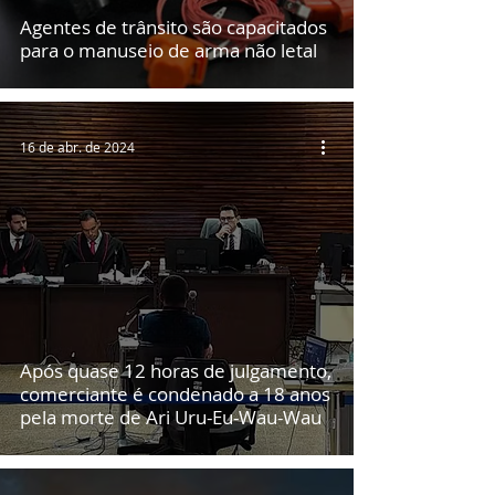
Agentes de trânsito são capacitados
para o manuseio de arma não letal
16 de abr. de 2024
Após quase 12 horas de julgamento,
comerciante é condenado a 18 anos
pela morte de Ari Uru-Eu-Wau-Wau