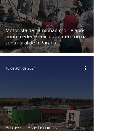
Motorista de caminhão morre após
ponte ceder e veículo cair em rio na
zona rural de Ji-Paraná
16 de abr. de 2024
Professores e técnicos-