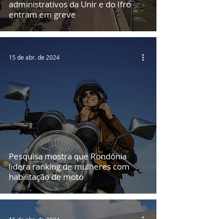
administrativos da Unir e do Ifro
entram em greve
15 de abr. de 2024
Pesquisa mostra que Rondônia
lidera ranking de mulheres com
habilitação de moto