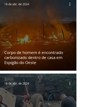
16 de abr. de 2024
Corpo de homem é encontrado
carbonizado dentro de casa em
Espigão do Oeste
16 de abr. de 2024