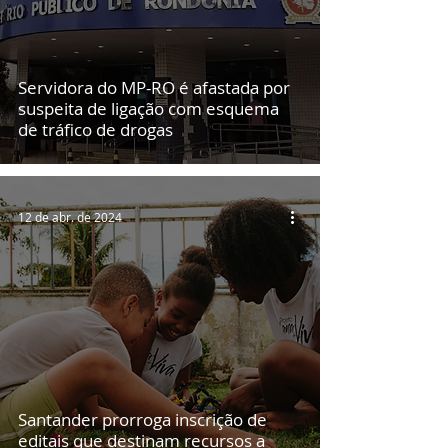
Servidora do MP-RO é afastada por
suspeita de ligação com esquema
de tráfico de drogas
12 de abr. de 2024
Santander prorroga inscrição de
editais que destinam recursos a