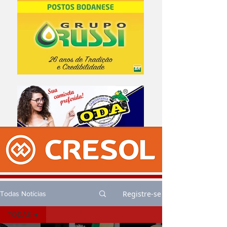
Registre-se
Todas Notícias
TODAS