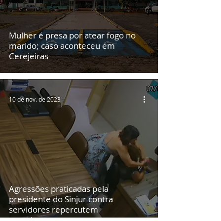
Mulher é presa por atear fogo no
marido; caso aconteceu em
Cerejeiras
10 de nov. de 2023
Agressões praticadas pela
presidente do Sinjur contra
servidores repercutem
negativamente