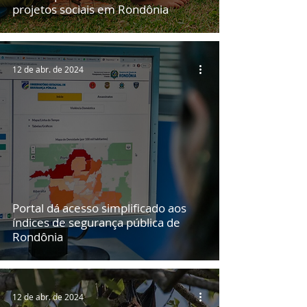
projetos sociais em Rondônia
12 de abr. de 2024
Portal dá acesso simplificado aos
índices de segurança pública de
Rondônia
12 de abr. de 2024