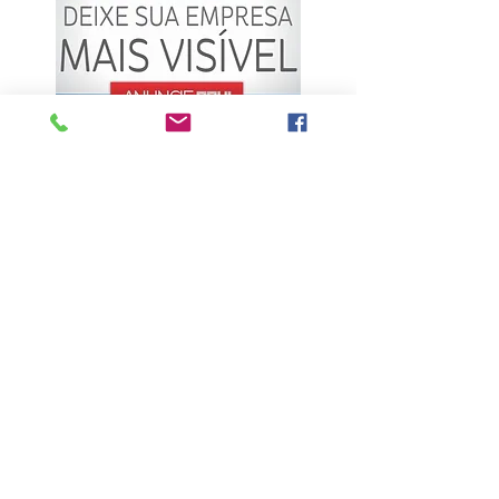
ÚLTIMAS NOTÍCIAS