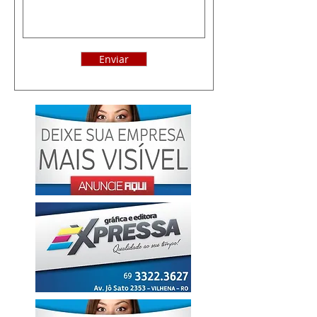
Enviar