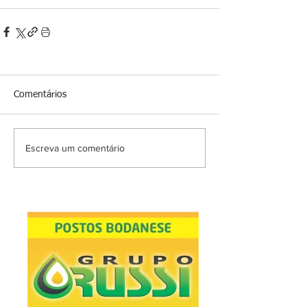
Comentários
Escreva um comentário