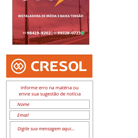
Informe erro na matéria
ou
envie sua sugestão de notícia