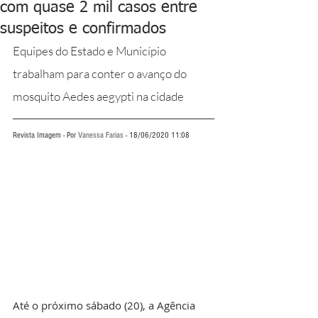
com quase 2 mil casos entre
suspeitos e confirmados
Equipes do Estado e Município 
trabalham para conter o avanço do 
mosquito Aedes aegypti na cidade
Revista Imagem - Por 
Vanessa Farias 
- 18/06/2020 11:08
Até o próximo sábado (20), a Agência 