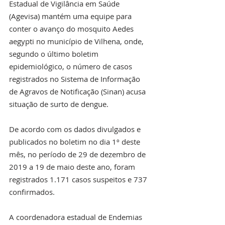
Estadual de Vigilância em Saúde 
(Agevisa) mantém uma equipe para 
conter o avanço do mosquito Aedes 
aegypti no município de Vilhena, onde, 
segundo o último boletim 
epidemiológico, o número de casos 
registrados no Sistema de Informação 
de Agravos de Notificação (Sinan) acusa 
situação de surto de dengue.
De acordo com os dados divulgados e 
publicados no boletim no dia 1º deste 
mês, no período de 29 de dezembro de 
2019 a 19 de maio deste ano, foram 
registrados 1.171 casos suspeitos e 737 
confirmados.
A coordenadora estadual de Endemias 