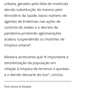
urbana, gerados pela falta de inseticida 
devido substituição do mesmo pelo 
Ministério da Saúde, baixo número de 
agentes de Endemias nas ações de 
controle do Aedes e o decreto da 
pandemia proibindo aglomerações 
acabou suspendendo os mutirões de 
limpeza urbana”.
Bárbara acrescenta que “é importante a 
sensibilização da população em 
relação à limpeza de terrenos e quintais 
e o devido descarte do lixo”, conclui.
Fonte Governo de Rondônia