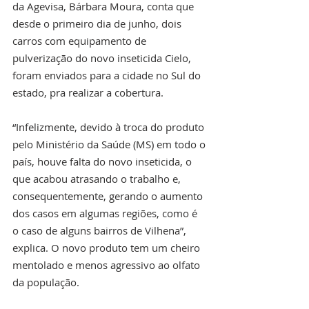
da Agevisa, Bárbara Moura, conta que 
desde o primeiro dia de junho, dois 
carros com equipamento de 
pulverização do novo inseticida Cielo, 
foram enviados para a cidade no Sul do 
estado, pra realizar a cobertura.
“Infelizmente, devido à troca do produto 
pelo Ministério da Saúde (MS) em todo o 
país, houve falta do novo inseticida, o 
que acabou atrasando o trabalho e, 
consequentemente, gerando o aumento 
dos casos em algumas regiões, como é 
o caso de alguns bairros de Vilhena”, 
explica. O novo produto tem um cheiro 
mentolado e menos agressivo ao olfato 
da população.