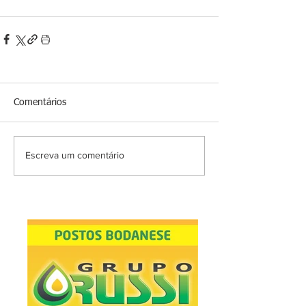
Comentários
Escreva um comentário