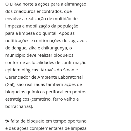
O LIRAa norteia ações para a eliminação 
dos criadouros encontrados, que 
envolve a realização de multidão de 
limpeza e mobilização da população 
para a limpeza do quintal. Após as 
notificações e confirmações dos agravos 
de dengue, zika e chikungunya, o 
município deve realizar bloqueios 
conforme as localidades de confirmação 
epidemiológicas. Através do Sinan e 
Gerenciador de Ambiente Laboratorial 
(Gal), são realizadas também ações de 
bloqueios químicos perifocal em pontos 
estratégicos (cemitério, ferro velho e 
borracharias).
“A falta de bloqueio em tempo oportuno 
e das ações complementares de limpeza 