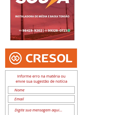
Informe erro na matéria
ou
envie sua sugestão de notícia