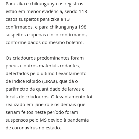
Para zika e chikungunya os registros 
estão em menor evidência, sendo 118 
casos suspeitos para zika e 13 
confirmados, e para chikungunya 198 
suspeitos e apenas cinco confirmados, 
conforme dados do mesmo boletim.
Os criadouros predominantes foram 
pneus e outros materiais rodantes, 
detectados pelo último Levantamento 
de Índice Rápido (LIRAa), que dá o 
parâmetro da quantidade de larvas e 
locais de criadouros. O levantamento foi 
realizado em janeiro e os demais que 
seriam feitos neste período foram 
suspensos pelo MS devido à pandemia 
de coronavírus no estado.