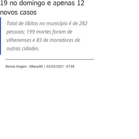
19 no domingo e apenas 12
novos casos
Total de óbitos no município é de 282 
pessoas; 199 mortes foram de 
vilhenenses e 83 de moradores de 
outras cidades. 
Revista Imagem - Vilhena-RO | 03/05/2021 - 07:48