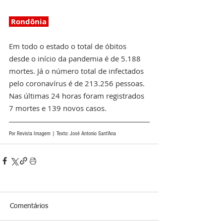
 Rondônia 
Em todo o estado o total de óbitos 
desde o início da pandemia é de 5.188 
mortes. Já o número total de infectados 
pelo coronavírus é de 213.256
pessoas. 
Nas últimas 24 horas foram registrados 
7 mortes e 139 novos casos.
Por Revista Imagem | Texto: José Antonio Sant'Ana 
Comentários