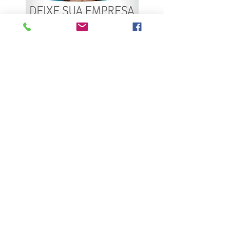
ÚLTIMAS NOTÍCIAS