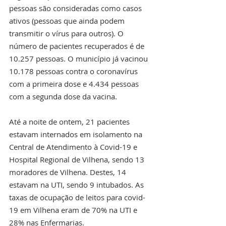
pessoas são consideradas como casos 
ativos (pessoas que ainda podem 
transmitir o vírus para outros). O 
número de pacientes recuperados é de 
10.257 pessoas. O município já vacinou 
10.178 pessoas contra o coronavírus 
com a primeira dose e 4.434 pessoas 
com a segunda dose da vacina. 
Até a noite de ontem, 21 pacientes 
estavam internados em isolamento na 
Central de Atendimento à Covid-19 e 
Hospital Regional de Vilhena, sendo 13 
moradores de Vilhena. Destes, 14 
estavam na UTI, sendo 9 intubados. As 
taxas de ocupação de leitos para covid-
19 em Vilhena eram de 70% na UTI e 
28% nas Enfermarias.