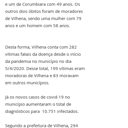
e um de Corumbiara com 49 anos. Os 
outros dois óbitos foram de moradores 
de Vilhena, sendo uma mulher com 79 
anos e um homem com 58 anos.
Desta forma, Vilhena conta com 282 
vítimas fatais da doença desde o início 
da pandemia no município no dia 
5/4/2020. Desse total, 199 vítimas eram 
moradoras de Vilhena e 83 moravam 
em outros municípios.  
Já os novos casos de covid-19 no 
município aumentaram o total de 
diagnósticos para  10.751 infectados.   
Segundo a prefeitura de Vilhena, 294 