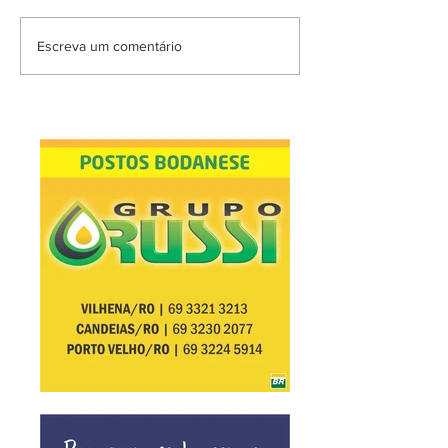
Escreva um comentário