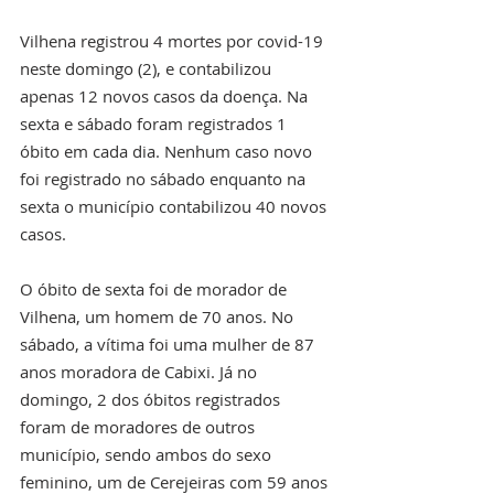
Vilhena registrou 4 mortes por covid-19 
neste domingo (2), e contabilizou 
apenas 12 novos casos da doença. Na 
sexta e sábado foram registrados 1 
óbito em cada dia. Nenhum caso novo 
foi registrado no sábado enquanto na 
sexta o município contabilizou 40 novos 
casos.  
O óbito de sexta foi de morador de 
Vilhena, um homem de 70 anos. No 
sábado, a vítima foi uma mulher de 87 
anos moradora de Cabixi. Já no 
domingo, 2 dos óbitos registrados 
foram de moradores de outros 
município, sendo ambos do sexo 
feminino, um de Cerejeiras com 59 anos 