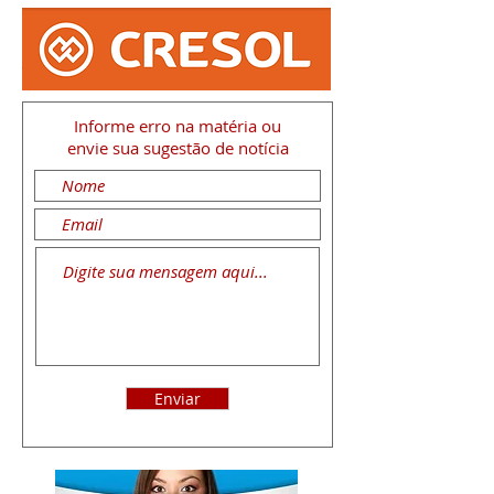
Informe erro na matéria
ou
envie sua sugestão de notícia
Enviar