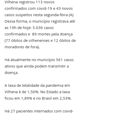
Vilhena registrou 113 novos 
confirmados com covid-19 e 43 novos 
casos suspeitos nesta segunda-feira (4). 
Dessa forma, o município registrava até 
as 19h de hoje: 5.036 casos 
confirmados e  89 mortes pela doença 
(77 óbitos de vilhenenses e 12 óbitos de 
moradores de fora). 
Há atualmente no município 561 casos 
ativos que ainda podem transmitir a 
doença.
A taxa de letalidade da pandemia em 
Vilhena é de 1,50%. No Estado a taxa 
ficou em 1,89% e no Brasil em 2,53%.
Há 27 pacientes internados com covid-