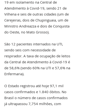
19 em isolamento na Central de 
Atendimento à Covid-19, sendo 21 de 
Vilhena e seis de outras cidades (um de 
Cerejeiras, dois de Chupinguaia, um de 
Ministro Andreazza e dois de Conquista 
do Oeste, no Mato Grosso).
São 12 pacientes internados na UTI, 
sendo seis com necessidade de 
respirador. A taxa de ocupação de leitos 
da Central de Atendimento à Covid-19 é 
de 58,6% (sendo 60% na UTI e 57,6% na 
Enfermaria).
O Estado registrou até hoje 97,1 mil 
casos confirmados e 1.840 óbitos. No 
Brasil o número de casos confirmados 
já ultrapassou 7,754 milhões, com 