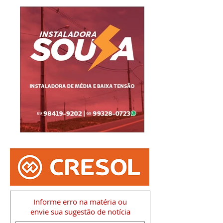
Informe erro na matéria
ou
envie sua sugestão de notícia