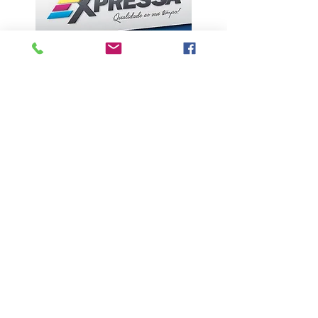
ÚLTIMAS NOTÍCIAS