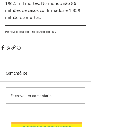
196,5 mil mortes. No mundo são 86 
milhões de casos confirmados e 1,859 
milhão de mortes.
Por Revista Imagem -  Fonte Semcom PMV 
Comentários
Escreva um comentário