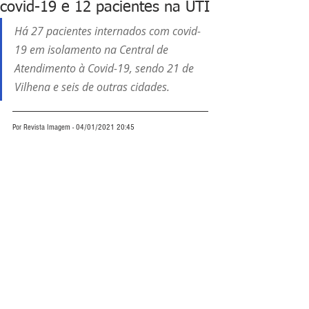
covid-19 e 12 pacientes na UTI
Há 27 pacientes internados com covid-
19 em isolamento na Central de 
Atendimento à Covid-19, sendo 21 de 
Vilhena e seis de outras cidades.
Por Revista Imagem - 04/01/2021 20:45