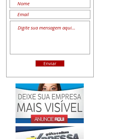
Enviar