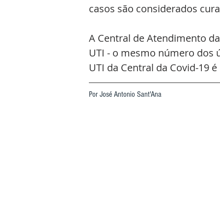
casos são considerados cura
A Central de Atendimento da
UTI - o mesmo número dos últ
UTI da Central da Covid-19 é
Por José Antonio Sant'Ana 