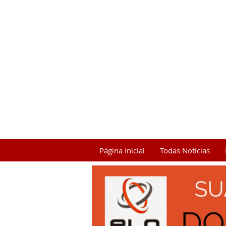
Página Inicial
Todas Notícias