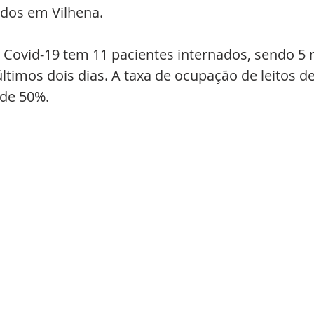
dos em Vilhena. 
 Covid-19 tem 11 pacientes internados, sendo 5 
imos dois dias. A taxa de ocupação de leitos de
 de 50%.