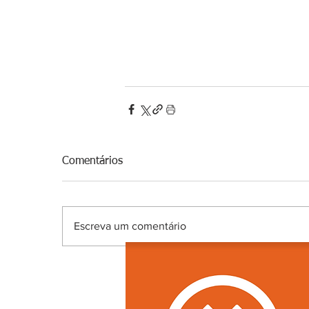
Comentários
Escreva um comentário