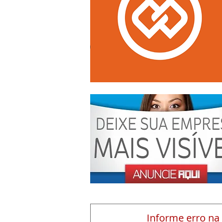
Informe erro na