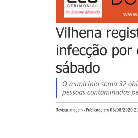
Vilhena regi
infecção por
sábado
O município soma 32 óbit
pessoas contaminadas pe
Revista Imagem - Publicado em 08/08/2020 2