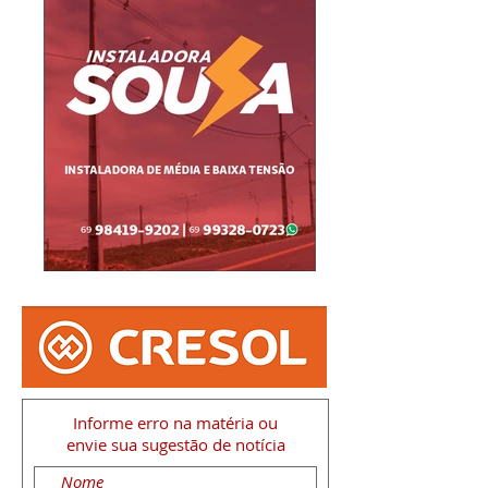
Informe erro na matéria
ou
envie sua sugestão de notícia