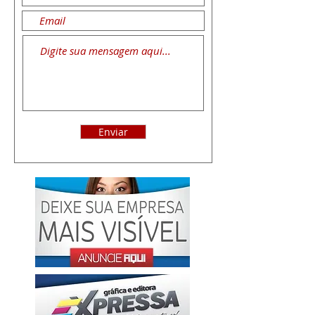
Enviar