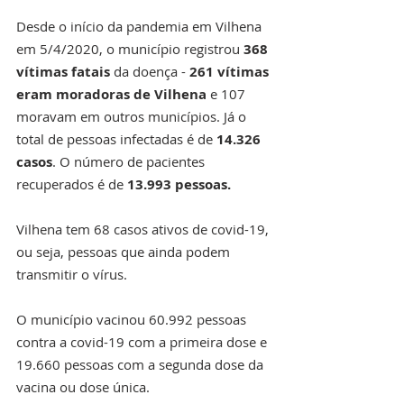
Desde o início da pandemia em Vilhena 
em 5/4/2020, o município registrou 
368 
vítimas fatais
 da doença - 
261 vítimas 
eram moradoras de Vilhena 
e 107 
moravam em outros municípios. Já o 
total de pessoas infectadas é de 
14.326 
casos
. O número de pacientes 
recuperados é de 
13.993 pessoas.
Vilhena tem 68 casos ativos de covid-19, 
ou seja, pessoas que ainda podem 
transmitir o vírus. 
O município vacinou 60.992 pessoas 
contra a covid-19 com a primeira dose e 
19.660 pessoas com a segunda dose da 
vacina ou dose única. 