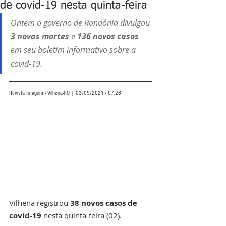
de covid-19 nesta quinta-feira
Ontem o governo de Rondônia divulgou 
3 novas mortes 
e 
136 novos casos
em seu boletim informativo sobre a 
covid-19. 
Revista Imagem - Vilhena-RO | 03/09/2021 - 07:26
Vilhena registrou
 38 novos casos de 
covid-19 
nesta quinta-feira (02). 