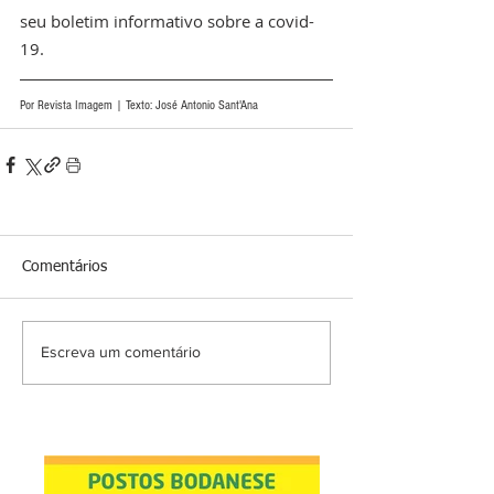
seu boletim informativo sobre a covid-
19.
Por Revista Imagem | Texto: José Antonio Sant'Ana 
Comentários
Escreva um comentário