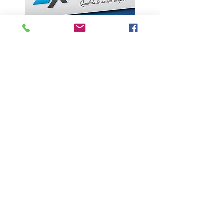
ÚLTIMAS NOTÍCIAS