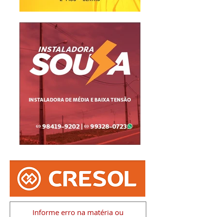
Informe erro na matéria
ou