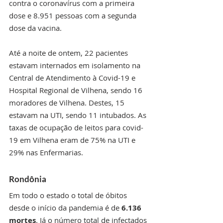
contra o coronavírus com a primeira 
dose e 8.951 pessoas com a segunda 
dose da vacina. 
Até a noite de ontem, 22 pacientes 
estavam internados em isolamento na 
Central de Atendimento à Covid-19 e 
Hospital Regional de Vilhena, sendo 16 
moradores de Vilhena. Destes, 15 
estavam na UTI, sendo 11 intubados. As 
taxas de ocupação de leitos para covid-
19 em Vilhena eram de 75% na UTI e 
29% nas Enfermarias. 
Rondônia
Em todo o estado o total de óbitos 
desde o início da pandemia é de 
6.136 
mortes
. Já o número total de infectados 