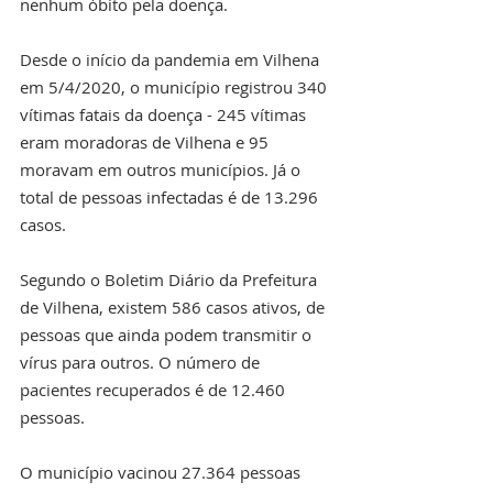
nenhum óbito pela doença. 
Desde o início da pandemia em Vilhena 
em 5/4/2020, o município registrou 340 
vítimas fatais da doença - 245 vítimas 
eram moradoras de Vilhena e 95 
moravam em outros municípios. Já o 
total de pessoas infectadas é de 13.296 
casos. 
Segundo o Boletim Diário da Prefeitura 
de Vilhena, existem 586 casos ativos, de 
pessoas que ainda podem transmitir o 
vírus para outros. O número de 
pacientes recuperados é de 12.460 
pessoas. 
O município vacinou 27.364 pessoas 