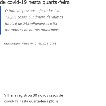
de covid-19 nesta quarta-feira
O total de pessoas infectadas é de 
13.296 casos. O número de vítimas 
fatais é de 245 vilhenenses e 95 
moradores de outros municípios
Revista Imagem - Vilhena-RO |01/07/2021 - 07:55
Vilhena registrou 30 novos casos de 
covid-19 nesta quarta-feira (30) e 