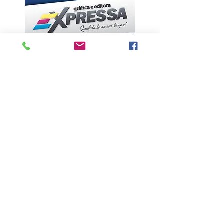
ÚLTIMAS NOTÍCIAS