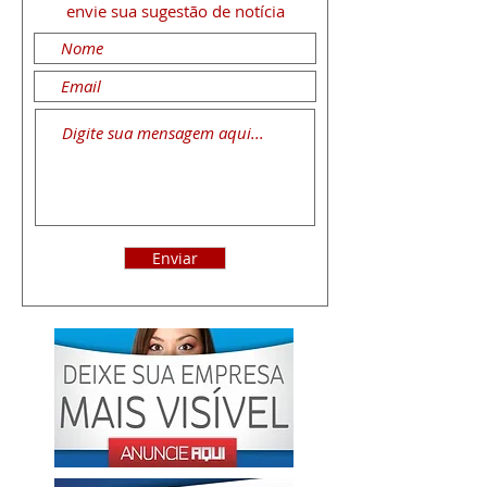
envie sua sugestão de notícia
Enviar