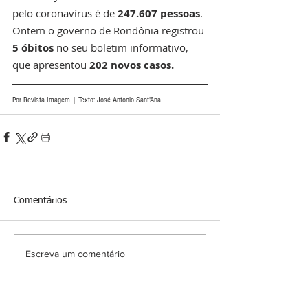
pelo coronavírus é de 
247.607 pessoas
. 
Ontem o governo de Rondônia registrou 
5 óbitos
 no seu boletim informativo, 
que apresentou 
202 novos casos.
Por Revista Imagem | Texto: José Antonio Sant'Ana 
Comentários
Escreva um comentário