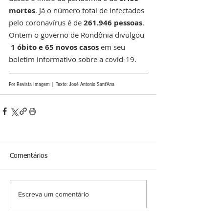
mortes
. Já o número total de infectados 
pelo coronavírus é de 
261.946 pessoas
. 
Ontem o governo de Rondônia divulgou 
1 óbito e 65 novos casos
 em seu 
boletim informativo sobre a covid-19.
Por Revista Imagem | Texto: José Antonio Sant'Ana 
Comentários
Escreva um comentário