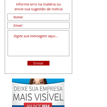
Informe erro na matéria
ou
envie sua sugestão de notícia
Enviar