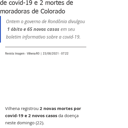
de covid-19 e 2 mortes de
moradoras de Colorado
Ontem o governo de Rondônia divulgou 
1 óbito e 65 novos casos
 em seu 
boletim informativo sobre a covid-19.
Revista Imagem - Vilhena-RO | 23/08/2021 - 07:22
Vilhena registrou
 2 novas mortes por 
covid-19 e 2 novos casos
 da doença 
neste domingo (22). 