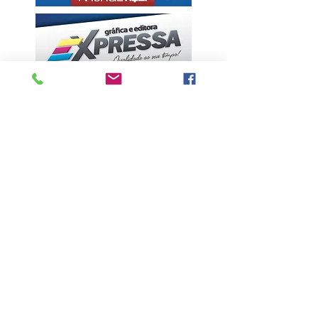
ÚLTIMAS NOTÍCIAS