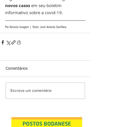
novos casos
 em seu boletim 
informativo sobre a covid-19.
Por Revista Imagem | Texto: José Antonio Sant'Ana 
Comentários
Escreva um comentário