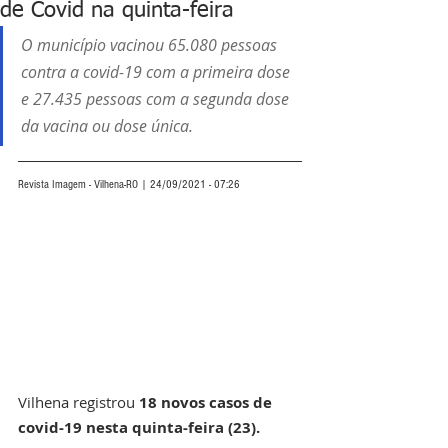
de Covid na quinta-feira
O município vacinou 65.080 pessoas 
contra a covid-19 com a primeira dose 
e 27.435 pessoas com a segunda dose 
da vacina ou dose única. 
Revista Imagem - Vilhena-RO | 24/09/2021 - 07:26
Vilhena registrou
 18 novos casos de 
covid-19 nesta quinta-feira (23).