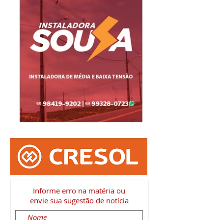
Informe erro na matéria
ou
envie sua sugestão de notícia