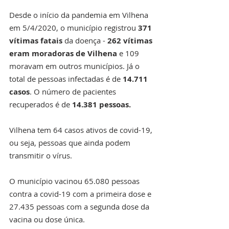
Desde o início da pandemia em Vilhena 
em 5/4/2020, o município registrou 
371 
vítimas fatais
 da doença - 
262 vítimas 
eram moradoras de Vilhena 
e 109 
moravam em outros municípios. Já o 
total de pessoas infectadas é de 
14.711 
casos
. O número de pacientes 
recuperados é de 
14.381 pessoas.
Vilhena tem 64 casos ativos de covid-19, 
ou seja, pessoas que ainda podem 
transmitir o vírus. 
O município vacinou 65.080 pessoas 
contra a covid-19 com a primeira dose e 
27.435 pessoas com a segunda dose da 
vacina ou dose única. 