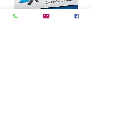
ÚLTIMAS NOTÍCIAS