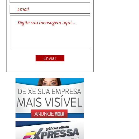
Enviar