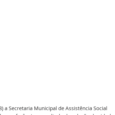
) a Secretaria Municipal de Assistência Social 