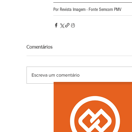
Por Revista Imagem - Fonte Semcom PMV
Comentários
Escreva um comentário