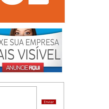
Enviar