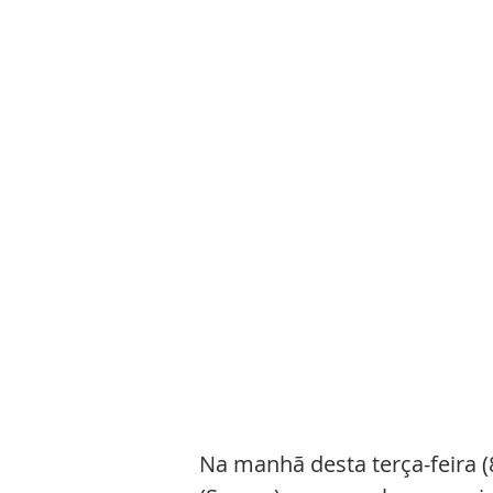
Na manhã desta terça-feira (8