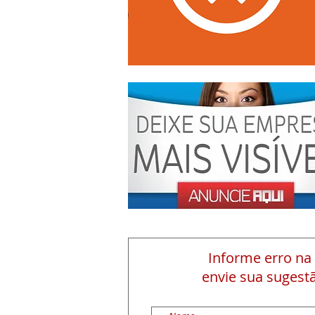
Informe erro na
envie sua sugestã