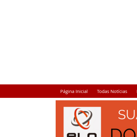
Página Inicial
Todas Notícias