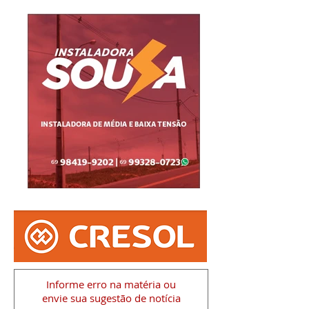
Informe erro na matéria
ou
envie sua sugestão de notícia