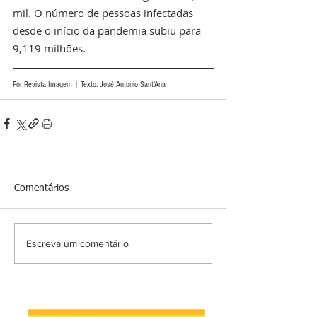
mil. O número de pessoas infectadas 
desde o início da pandemia subiu para 
9,119 milhões.  
Por Revista Imagem | Texto: José Antonio Sant'Ana 
Comentários
Escreva um comentário