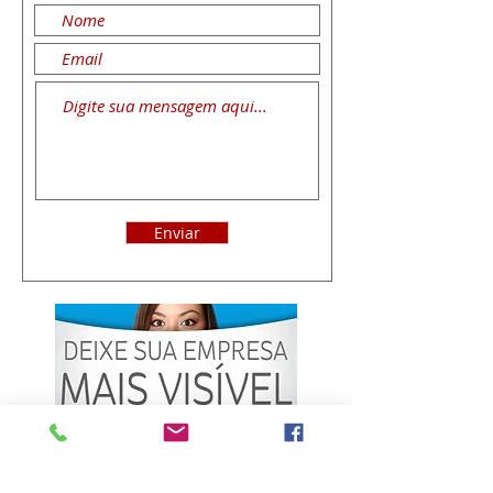
Enviar