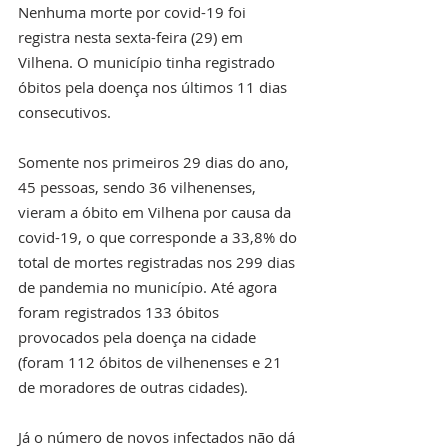
Nenhuma morte por covid-19 foi 
registra nesta sexta-feira (29) em 
Vilhena. O município tinha registrado 
óbitos pela doença nos últimos 11 dias 
consecutivos.
Somente nos primeiros 29 dias do ano, 
45 pessoas, sendo 36 vilhenenses, 
vieram a óbito em Vilhena por causa da 
covid-19, o que corresponde a 33,8% do 
total de mortes registradas nos 299 dias 
de pandemia no município. Até agora 
foram registrados 133 óbitos 
provocados pela doença na cidade 
(foram 112 óbitos de vilhenenses e 21 
de moradores de outras cidades). 
Já o número de novos infectados não dá 