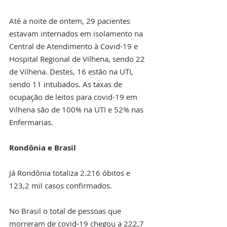
Até a noite de ontem, 29 pacientes 
estavam internados em isolamento na 
Central de Atendimento à Covid-19 e 
Hospital Regional de Vilhena, sendo 22 
de Vilhena. Destes, 16 estão na UTI, 
sendo 11 intubados. As taxas de 
ocupação de leitos para covid-19 em 
Vilhena são de 100% na UTI e 52% nas 
Enfermarias.
Rondônia e Brasil
Já Rondônia totaliza 2.216 óbitos e 
123,2 mil casos confirmados. 
No Brasil o total de pessoas que 
morreram de covid-19 chegou a 222,7 