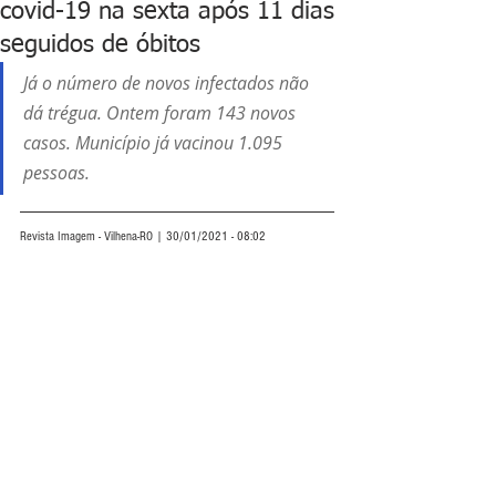
covid-19 na sexta após 11 dias
seguidos de óbitos
Já o número de novos infectados não 
dá trégua. Ontem foram 143 novos 
casos. Município já vacinou 1.095 
pessoas.
Revista Imagem - Vilhena-RO | 30/01/2021 - 08:02