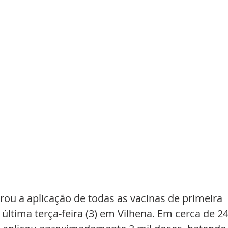
ou a aplicação de todas as vacinas de primeira 
ltima terça-feira (3) em Vilhena. Em cerca de 24