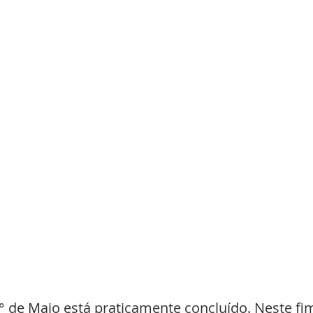
° de Maio está praticamente concluído. Neste fi