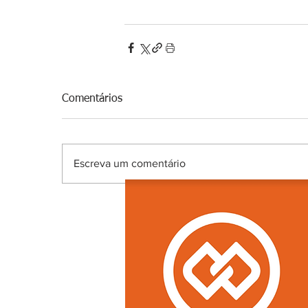
Comentários
Escreva um comentário