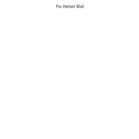
Por Herbert Weil