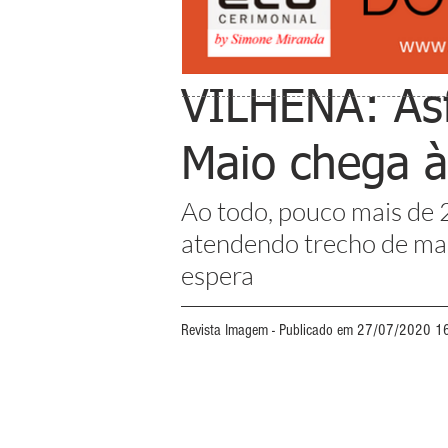
VILHENA: Asf
Maio chega à
Ao todo, pouco mais de 2
atendendo trecho de mai
espera 
Revista Imagem - Publicado em 27/07/2020 1