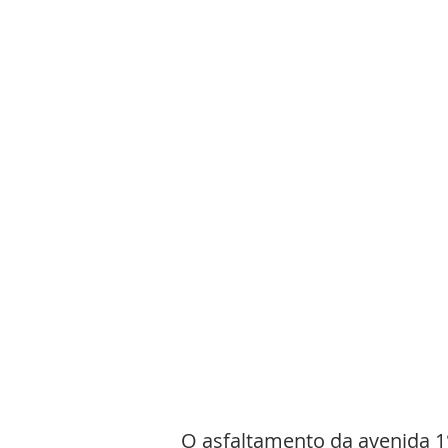
O asfaltamento da avenida 1