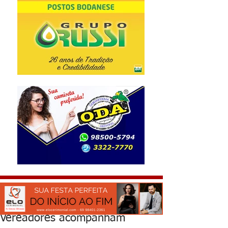
Vereadores acompanham