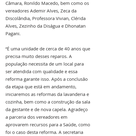
Câmara, Ronildo Macedo, bem como os 
vereadores Ademir Alves, Zeca da 
Discolândia, Professora Vivian, Clérida 
Alves, Zezinho da Diságua e Dhonatan 
Pagani.
“É uma unidade de cerca de 40 anos que 
precisa muito desses reparos. A 
população necessita de um local para 
ser atendida com qualidade e essa 
reforma garante isso. Após a conclusão 
da etapa que está em andamento, 
iniciaremos as reformas da lavanderia e 
cozinha, bem como a construção da sala 
da gestante e de nova capela. Agradeço 
a parceria dos vereadores em 
aprovarem recursos para a Saúde, como 
foi o caso desta reforma. A secretaria 