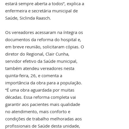
estará sempre aberta a todos”, explica a 
enfermeira e secretária municipal de 
Saúde, Siclinda Raasch.
Os vereadores acessaram na íntegra os 
documentos da reforma do hospital e, 
em breve reunião, solicitaram cópias. O 
diretor do Regional, Clair Cunha, 
servidor efetivo da Saúde municipal, 
também atendeu vereadores nesta 
quinta-feira, 26, e comenta a 
importância da obra para a população. 
“É uma obra aguardada por muitas 
décadas. Essa reforma completa vai 
garantir aos pacientes mais qualidade 
no atendimento, mais conforto e 
condições de trabalho melhoradas aos 
profissionais de Saúde desta unidade, 