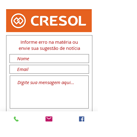
Informe erro na matéria
ou
envie sua sugestão de notícia
Enviar