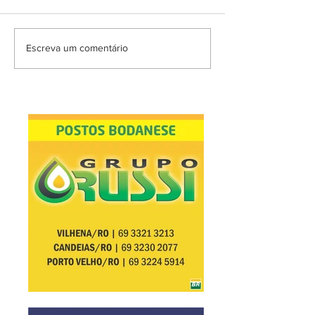
Escreva um comentário