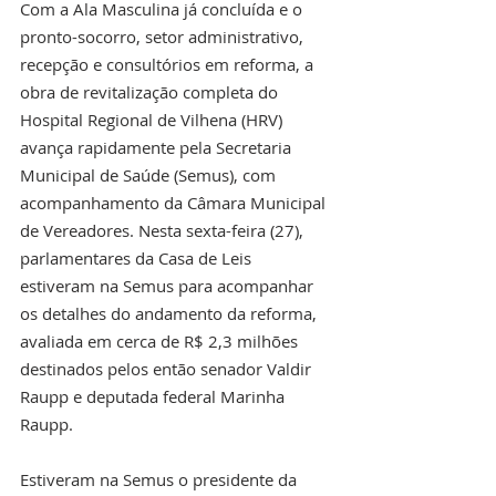
Com a Ala Masculina já concluída e o 
pronto-socorro, setor administrativo, 
recepção e consultórios em reforma, a 
obra de revitalização completa do 
Hospital Regional de Vilhena (HRV) 
avança rapidamente pela Secretaria 
Municipal de Saúde (Semus), com 
acompanhamento da Câmara Municipal 
de Vereadores. Nesta sexta-feira (27), 
parlamentares da Casa de Leis 
estiveram na Semus para acompanhar 
os detalhes do andamento da reforma, 
avaliada em cerca de R$ 2,3 milhões 
destinados pelos então senador Valdir 
Raupp e deputada federal Marinha 
Raupp.
Estiveram na Semus o presidente da 