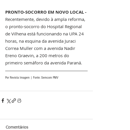
PRONTO-SOCORRO EM NOVO LOCAL -
Recentemente, devido à ampla reforma, 
o pronto-socorro do Hospital Regional 
de Vilhena está funcionando na UPA 24 
horas, na esquina da avenida Juraci 
Correa Muller com a avenida Nadir 
Ereno Graevin, a 200 metros do 
primeiro semáforo da avenida Paraná. 
Por Revista Imagem | Fonte: Semcom PMV
Comentários