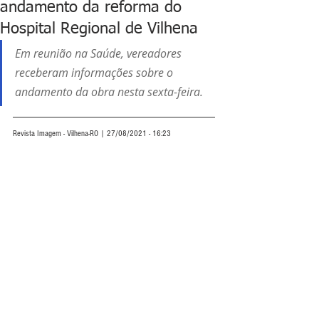
andamento da reforma do
Hospital Regional de Vilhena
Em reunião na Saúde, vereadores 
receberam informações sobre o 
andamento da obra nesta sexta-feira.
Revista Imagem - Vilhena-RO | 27/08/2021 - 16:23