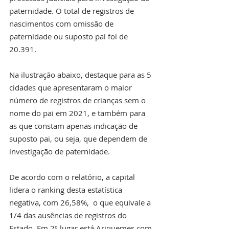
paternidade. O total de registros de 
nascimentos com omissão de 
paternidade ou suposto pai foi de 
20.391.
Na ilustração abaixo, destaque para as 5 
cidades que apresentaram o maior 
número de registros de crianças sem o 
nome do pai em 2021, e também para 
as que constam apenas indicação de 
suposto pai, ou seja, que dependem de 
investigação de paternidade.
De acordo com o relatório, a capital 
lidera o ranking desta estatística 
negativa, com 26,58%,  o que equivale a 
1/4 das ausências de registros do 
Estado. Em 2º lugar está Ariquemes com 