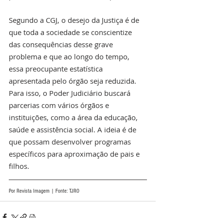
Segundo a CGJ, o desejo da Justiça é de 
que toda a sociedade se conscientize 
das consequências desse grave 
problema e que ao longo do tempo, 
essa preocupante estatística 
apresentada pelo órgão seja reduzida. 
Para isso, o Poder Judiciário buscará 
parcerias com vários órgãos e 
instituições, como a área da educação, 
saúde e assistência social. A ideia é de 
que possam desenvolver programas 
específicos para aproximação de pais e 
filhos. 
Por Revista Imagem | Fonte: TJRO 