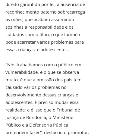
direito garantido por lei, a ausência de 
reconhecimento paterno sobrecarrega 
as mães, que acabam assumindo 
sozinhas a responsabilidade e os 
cuidados com o filho, o que também  
pode acarretar vários problemas para 
essas crianças  e adolescentes.  
"Nós trabalhamos com o público em 
vulnerabilidade, e o que se observa 
muito, é que a omissão dos pais tem 
causado vários problemas no 
desenvolvimento dessas crianças e 
adolescentes. É preciso mudar essa 
realidade, e é isso que o Tribunal de 
Justiça de Rondônia, o Ministério 
Público e a Defensoria Pública 
pretendem fazer”, destacou o promotor.