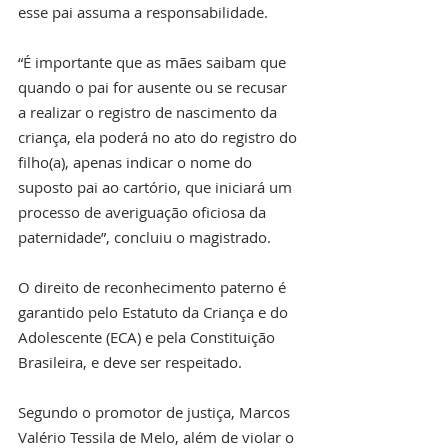
esse pai assuma a responsabilidade. 
“É importante que as mães saibam que 
quando o pai for ausente ou se recusar 
a realizar o registro de nascimento da 
criança, ela poderá no ato do registro do 
filho(a), apenas indicar o nome do 
suposto pai ao cartório, que iniciará um 
processo de averiguação oficiosa da 
paternidade”, concluiu o magistrado.
O direito de reconhecimento paterno é 
garantido pelo Estatuto da Criança e do 
Adolescente (ECA) e pela Constituição 
Brasileira, e deve ser respeitado. 
Segundo o promotor de justiça, Marcos 
Valério Tessila de Melo, além de violar o 