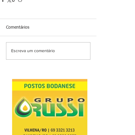
Comentários
Escreva um comentário