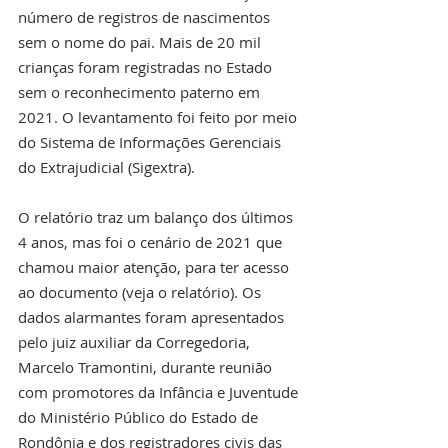
número de registros de nascimentos 
sem o nome do pai. Mais de 20 mil 
crianças foram registradas no Estado 
sem o reconhecimento paterno em 
2021. O levantamento foi feito por meio 
do Sistema de Informações Gerenciais 
do Extrajudicial (Sigextra). 
O relatório traz um balanço dos últimos 
4 anos, mas foi o cenário de 2021 que 
chamou maior atenção, para ter acesso 
ao documento (veja o relatório). Os 
dados alarmantes foram apresentados 
pelo juiz auxiliar da Corregedoria, 
Marcelo Tramontini, durante reunião 
com promotores da Infância e Juventude 
do Ministério Público do Estado de 
Rondônia e dos registradores civis das 