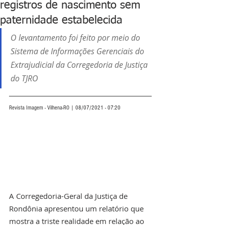
registros de nascimento sem
paternidade estabelecida
O levantamento foi feito por meio do 
Sistema de Informações Gerenciais do 
Extrajudicial da Corregedoria de Justiça 
do TJRO
Revista Imagem - Vilhena-RO | 08/07/2021 - 07:20
A Corregedoria-Geral da Justiça de 
Rondônia apresentou um relatório que 
mostra a triste realidade em relação ao 