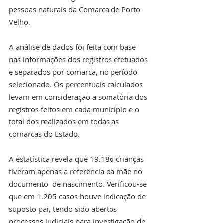
pessoas naturais da Comarca de Porto 
Velho.  
A análise de dados foi feita com base 
nas informações dos registros efetuados 
e separados por comarca, no período 
selecionado. Os percentuais calculados 
levam em consideração a somatória dos 
registros feitos em cada município e o 
total dos realizados em todas as 
comarcas do Estado.
A estatística revela que 19.186 crianças 
tiveram apenas a referência da mãe no 
documento  de nascimento. Verificou-se 
que em 1.205 casos houve indicação de 
suposto pai, tendo sido abertos 
processos judiciais para investigação de 