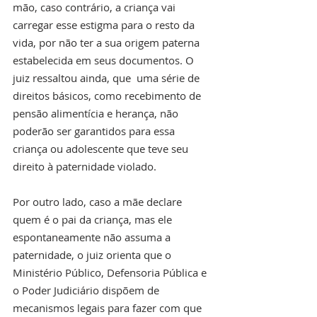
mão, caso contrário, a criança vai 
carregar esse estigma para o resto da 
vida, por não ter a sua origem paterna 
estabelecida em seus documentos. O 
juiz ressaltou ainda, que  uma série de 
direitos básicos, como recebimento de 
pensão alimentícia e herança, não 
poderão ser garantidos para essa 
criança ou adolescente que teve seu 
direito à paternidade violado.
Por outro lado, caso a mãe declare 
quem é o pai da criança, mas ele 
espontaneamente não assuma a 
paternidade, o juiz orienta que o 
Ministério Público, Defensoria Pública e 
o Poder Judiciário dispõem de 
mecanismos legais para fazer com que 