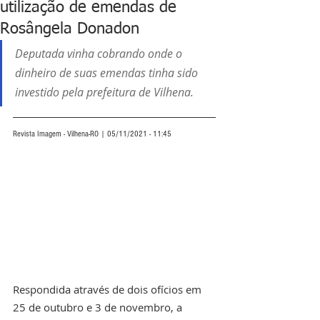
utilização de emendas de
Rosângela Donadon
Deputada vinha cobrando onde o 
dinheiro de suas emendas tinha sido 
investido pela prefeitura de Vilhena.
Revista Imagem - Vilhena-RO | 05/11/2021 - 11:45
Respondida através de dois ofícios em 
25 de outubro e 3 de novembro, a 