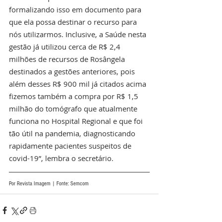
formalizando isso em documento para 
que ela possa destinar o recurso para 
nós utilizarmos. Inclusive, a Saúde nesta 
gestão já utilizou cerca de R$ 2,4 
milhões de recursos de Rosângela 
destinados a gestões anteriores, pois 
além desses R$ 900 mil já citados acima 
fizemos também a compra por R$ 1,5 
milhão do tomógrafo que atualmente 
funciona no Hospital Regional e que foi 
tão útil na pandemia, diagnosticando 
rapidamente pacientes suspeitos de 
covid-19”, lembra o secretário. 
Por Revista Imagem | Fonte: Semcom