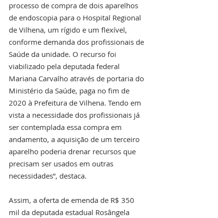
processo de compra de dois aparelhos 
de endoscopia para o Hospital Regional 
de Vilhena, um rígido e um flexível, 
conforme demanda dos profissionais de 
Saúde da unidade. O recurso foi 
viabilizado pela deputada federal 
Mariana Carvalho através de portaria do 
Ministério da Saúde, paga no fim de 
2020 à Prefeitura de Vilhena. Tendo em 
vista a necessidade dos profissionais já 
ser contemplada essa compra em 
andamento, a aquisição de um terceiro 
aparelho poderia drenar recursos que 
precisam ser usados em outras 
necessidades”, destaca.
Assim, a oferta de emenda de R$ 350 
mil da deputada estadual Rosângela 