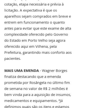
cotação, etapa necessária e prévia à 
licitação. A expectativa é que os 
aparelhos sejam comprados em breve e 
entrem em funcionamento o quanto 
antes para evitar que este exame de alta 
complexidade oferecido pelo Governo 
do Estado em Porto Velho seja agora 
oferecido aqui em Vilhena, pela 
Prefeitura, garantindo mais conforto aos 
pacientes. 
MAIS UMA EMENDA 
- Wagner Borges 
finaliza destacando que a emenda 
prometida por Rosângela no último fim 
de semana no valor de R$ 2 milhões é 
bem vinda para a aquisição de insumos, 
medicamentos e equipamentos. “Já 
definimos quais são os itens e estamos 