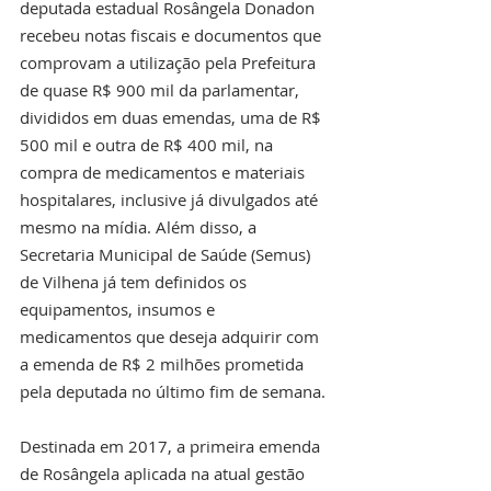
deputada estadual Rosângela Donadon 
recebeu notas fiscais e documentos que 
comprovam a utilização pela Prefeitura 
de quase R$ 900 mil da parlamentar, 
divididos em duas emendas, uma de R$ 
500 mil e outra de R$ 400 mil, na 
compra de medicamentos e materiais 
hospitalares, inclusive já divulgados até 
mesmo na mídia. Além disso, a 
Secretaria Municipal de Saúde (Semus) 
de Vilhena já tem definidos os 
equipamentos, insumos e 
medicamentos que deseja adquirir com 
a emenda de R$ 2 milhões prometida 
pela deputada no último fim de semana. 
Destinada em 2017, a primeira emenda 
de Rosângela aplicada na atual gestão 