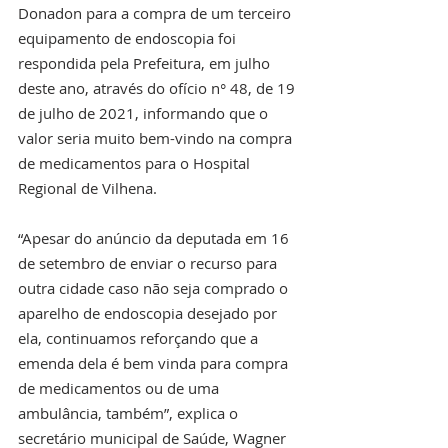
Donadon para a compra de um terceiro 
equipamento de endoscopia foi 
respondida pela Prefeitura, em julho 
deste ano, através do ofício n° 48, de 19 
de julho de 2021, informando que o 
valor seria muito bem-vindo na compra 
de medicamentos para o Hospital 
Regional de Vilhena. 
“Apesar do anúncio da deputada em 16 
de setembro de enviar o recurso para 
outra cidade caso não seja comprado o 
aparelho de endoscopia desejado por 
ela, continuamos reforçando que a 
emenda dela é bem vinda para compra 
de medicamentos ou de uma 
ambulância, também”, explica o 
secretário municipal de Saúde, Wagner 