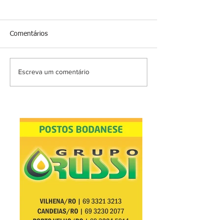
Comentários
Escreva um comentário