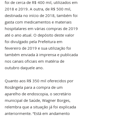
foi de cerca de R$ 400 mil, utilizados em 
2018 e 2019. A outra, de R$ 500 mil, 
destinada no início de 2018, também foi 
gasta com medicamentos e materiais 
hospitalares em várias compras de 2019 
até o ano atual. O depósito deste valor 
foi divulgado pela Prefeitura em 
fevereiro de 2019 e sua utilização foi 
também enviada à imprensa e publicada 
nos canais oficiais em matéria de 
outubro daquele ano.
Quanto aos R$ 350 mil oferecidos por 
Rosângela para a compra de um 
aparelho de endoscopia, o secretário 
municipal de Saúde, Wagner Borges, 
relembra que a situação já foi explicada 
anteriormente. “Está em andamento 