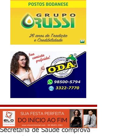
Secretaria de Saúde comprova