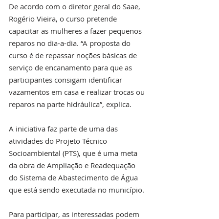
De acordo com o diretor geral do Saae, 
Rogério Vieira, o curso pretende 
capacitar as mulheres a fazer pequenos 
reparos no dia-a-dia. “A proposta do 
curso é de repassar noções básicas de 
serviço de encanamento para que as 
participantes consigam identificar 
vazamentos em casa e realizar trocas ou 
reparos na parte hidráulica”, explica.
A iniciativa faz parte de uma das 
atividades do Projeto Técnico 
Socioambiental (PTS), que é uma meta 
da obra de Ampliação e Readequação 
do Sistema de Abastecimento de Água 
que está sendo executada no município.
Para participar, as interessadas podem 