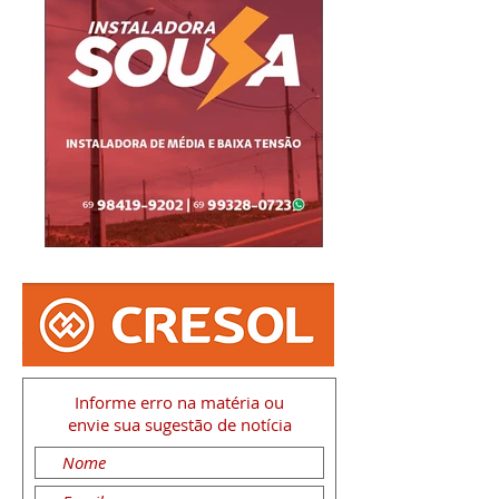
Informe erro na matéria
ou
envie sua sugestão de notícia