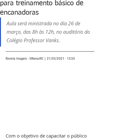
para treinamento básico de
encanadoras
Aula será ministrada no dia 26 de 
março, das 8h às 12h, no auditório do 
Colégio Professor Vanks.
Revista Imagem - Vilhena-RO | 21/03/2021 - 13:55
Com o objetivo de capacitar o público 