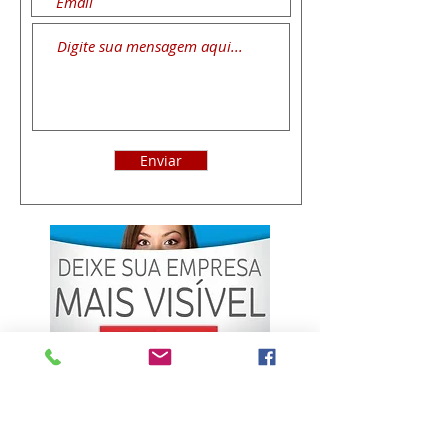
Enviar