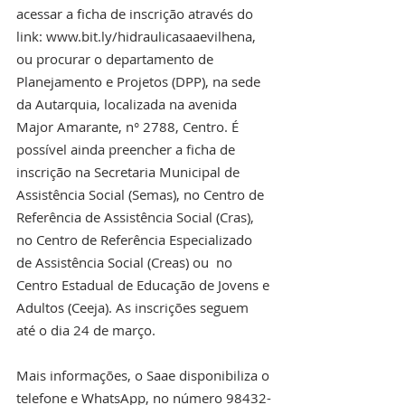
acessar a ficha de inscrição através do 
link: www.bit.ly/hidraulicasaaevilhena, 
ou procurar o departamento de 
Planejamento e Projetos (DPP), na sede 
da Autarquia, localizada na avenida 
Major Amarante, n° 2788, Centro. É 
possível ainda preencher a ficha de 
inscrição na Secretaria Municipal de 
Assistência Social (Semas), no Centro de 
Referência de Assistência Social (Cras), 
no Centro de Referência Especializado 
de Assistência Social (Creas) ou  no 
Centro Estadual de Educação de Jovens e 
Adultos (Ceeja). As inscrições seguem 
até o dia 24 de março.
Mais informações, o Saae disponibiliza o 
telefone e WhatsApp, no número 98432-