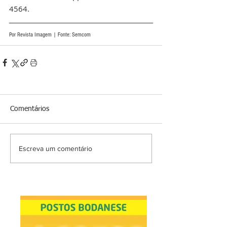
4564.
Por Revista Imagem | Fonte: Semcom
Comentários
Escreva um comentário