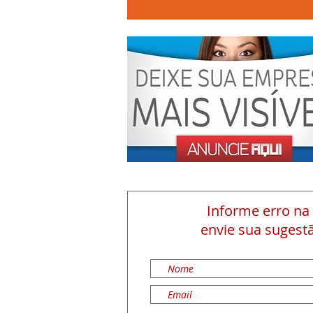
Informe erro na
envie sua sugestã