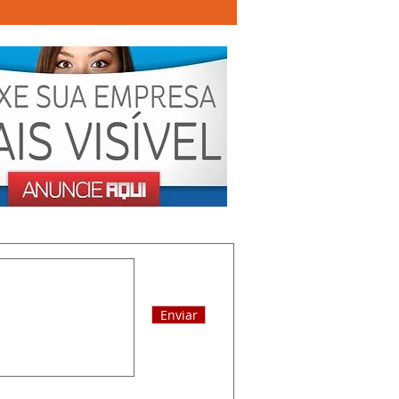
Enviar