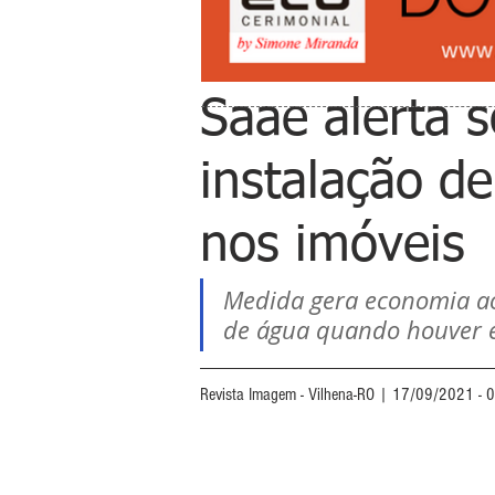
Saae alerta 
instalação de
nos imóveis
Medida gera economia ao
de água quando houver e
Revista Imagem - Vilhena-RO | 17/09/2021 - 