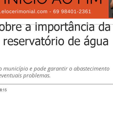
sobre a importância da
 reservatório de água
 município e pode garantir o abastecimento 
ventuais problemas.
08:15