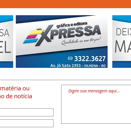
 matéria
ou
o de notícia