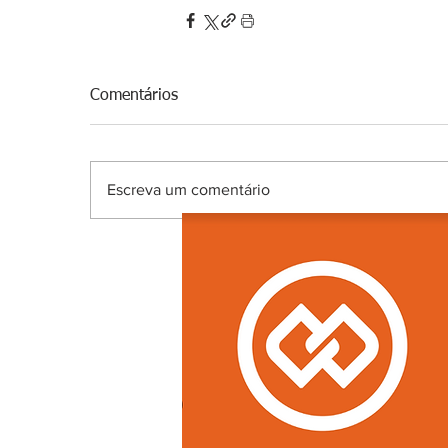
Comentários
Escreva um comentário