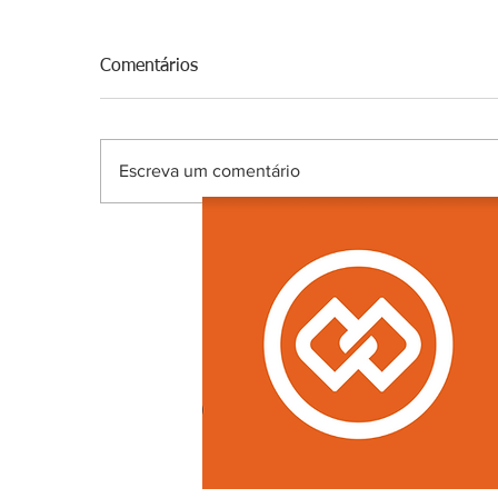
Comentários
Escreva um comentário