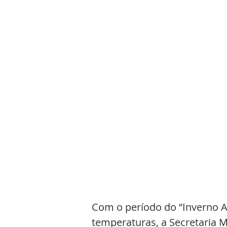
Com o período do “Inverno 
temperaturas, a Secretaria M