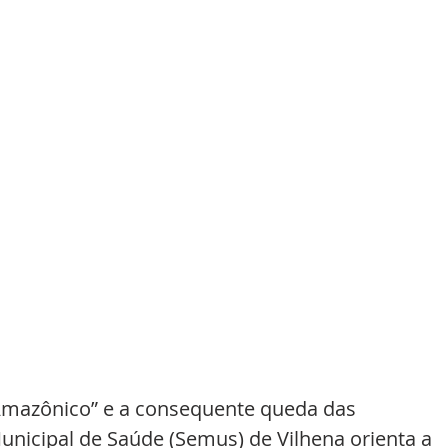
Amazônico” e a consequente queda das 
unicipal de Saúde (Semus) de Vilhena orienta a 