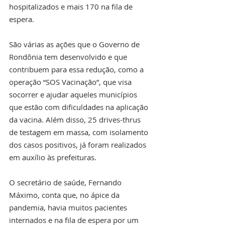
hospitalizados e mais 170 na fila de 
espera.
São várias as ações que o Governo de 
Rondônia tem desenvolvido e que 
contribuem para essa redução, como a 
operação “SOS Vacinação”, que visa 
socorrer e ajudar aqueles municípios 
que estão com dificuldades na aplicação 
da vacina. Além disso, 25 drives-thrus 
de testagem em massa, com isolamento 
dos casos positivos, já foram realizados 
em auxílio às prefeituras.
O secretário de saúde, Fernando 
Máximo, conta que, no ápice da 
pandemia, havia muitos pacientes 
internados e na fila de espera por um 