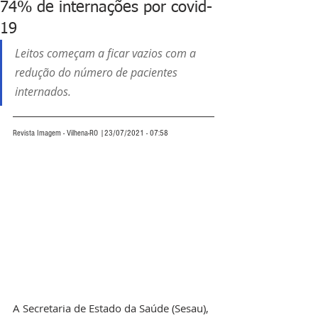
74% de internações por covid-
19
Leitos começam a ficar vazios com a 
redução do número de pacientes 
internados.  
Revista Imagem - Vilhena-RO |23/07/2021 - 07:58
A Secretaria de Estado da Saúde (Sesau), 