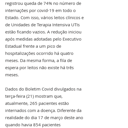
registrou queda de 74% no número de 
internações por covid-19 em todo o 
Estado. Com isso, vários leitos clínicos e 
de Unidades de Terapia Intensiva UTIs 
estão ficando vazios. A redução iniciou 
após medidas adotadas pelo Executivo 
Estadual frente a um pico de 
hospitalizações ocorrido há quatro 
meses. Da mesma forma, a fila de 
espera por leitos não existe há três 
meses.
Dados do Boletim Covid divulgados na 
terça-feira (21) mostram que, 
atualmente, 265 pacientes estão 
internados com a doença. Diferente da 
realidade do dia 17 de março deste ano 
quando havia 854 pacientes 