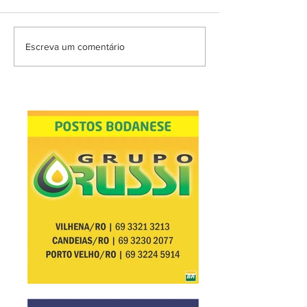
Escreva um comentário