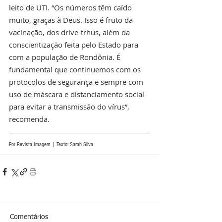
leito de UTI. “Os números têm caído 
muito, graças à Deus. Isso é fruto da 
vacinação, dos drive-trhus, além da 
conscientização feita pelo Estado para 
com a população de Rondônia. É 
fundamental que continuemos com os 
protocolos de segurança e sempre com 
uso de máscara e distanciamento social 
para evitar a transmissão do vírus”, 
recomenda.
Por Revista Imagem | Texto: Sarah Silva
Comentários