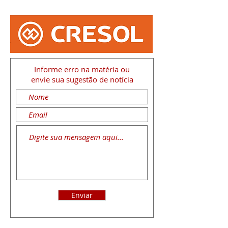
Informe erro na matéria
ou
envie sua sugestão de notícia
Enviar