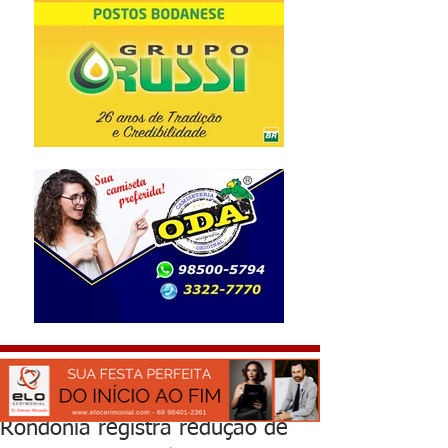
Rondônia registra redução de