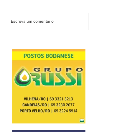
Escreva um comentário