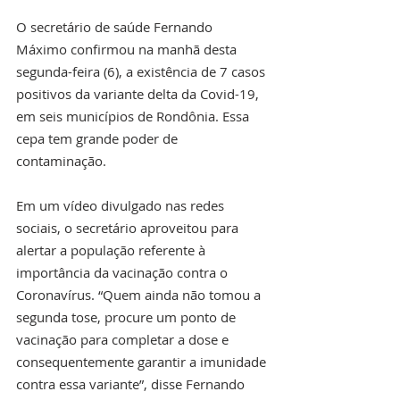
O secretário de saúde Fernando 
Máximo confirmou na manhã desta 
segunda-feira (6), a existência de 7 casos 
positivos da variante delta da Covid-19, 
em seis municípios de Rondônia. Essa 
cepa tem grande poder de 
contaminação.
Em um vídeo divulgado nas redes 
sociais, o secretário aproveitou para 
alertar a população referente à 
importância da vacinação contra o 
Coronavírus. “Quem ainda não tomou a 
segunda tose, procure um ponto de 
vacinação para completar a dose e 
consequentemente garantir a imunidade 
contra essa variante”, disse Fernando 