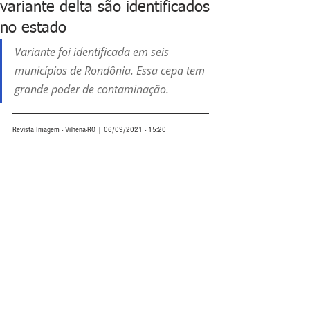
variante delta são identificados
no estado
Variante foi identificada em seis 
municípios de Rondônia. Essa cepa tem 
grande poder de contaminação.
Revista Imagem - Vilhena-RO | 06/09/2021 - 15:20