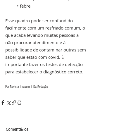
• febre
Esse quadro pode ser confundido 
facilmente com um resfriado comum, o 
que acaba levando muitas pessoas a 
não procurar atendimento e à 
possibilidade de contaminar outras sem 
saber que estão com covid. É 
importante fazer os testes de detecção 
para estabelecer o diagnóstico correto.
Por Revista Imagem | Da Redação
Comentários