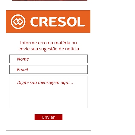
Informe erro na matéria
ou
envie sua sugestão de notícia
Enviar