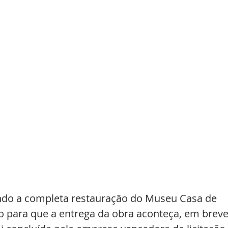
ndo a completa restauração do Museu Casa de 
para que a entrega da obra aconteça, em breve