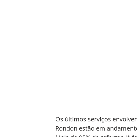
Os últimos serviços envolve
Rondon estão em andamento 