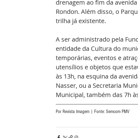
drenagem ao fim da avenida
Rondon. Além disso, o Parqu
trilha já existente. 
A ser administrado pela Fun
entidade da Cultura do muni
temporárias, eventos e atraç
utensílios e objetos que es
às 13h, na esquina da aveni
Nasser, ou a Secretaria Muni
Municipal, também das 7h às
Por Revista Imagem | Fonte: Semcom PMV