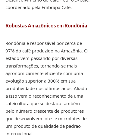
coordenado pela Embrapa Café.
Robustas Amazônicos em Rondônia
Rondônia é responsável por cerca de 
97% do café produzido na Amazônia. O 
estado vem passando por diversas 
transformações, tornando-se mais 
agronomicamente eficiente com uma 
evolução superior a 300% em sua 
produtividade nos últimos anos. Aliado 
a isso vem o reconhecimento de uma 
cafeicultura que se destaca também 
pelo número crescente de produtores 
que desenvolvem lotes e microlotes de 
um produto de qualidade de padrão 
internacional. 