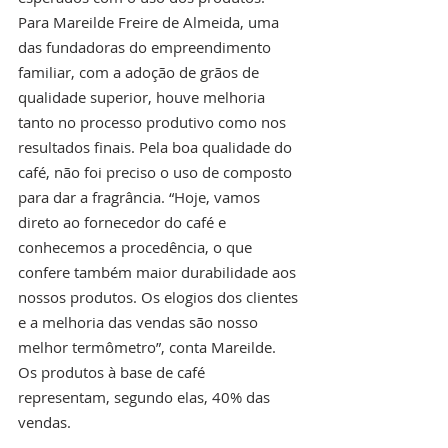
Para Mareilde Freire de Almeida, uma 
das fundadoras do empreendimento 
familiar, com a adoção de grãos de 
qualidade superior, houve melhoria 
tanto no processo produtivo como nos 
resultados finais. Pela boa qualidade do 
café, não foi preciso o uso de composto 
para dar a fragrância. “Hoje, vamos 
direto ao fornecedor do café e 
conhecemos a procedência, o que 
confere também maior durabilidade aos 
nossos produtos. Os elogios dos clientes 
e a melhoria das vendas são nosso 
melhor termômetro”, conta Mareilde. 
Os produtos à base de café 
representam, segundo elas, 40% das 
vendas.