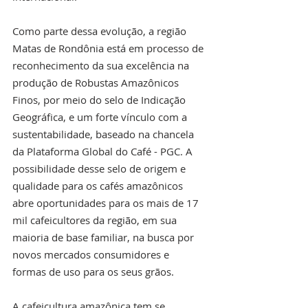
Como parte dessa evolução, a região 
Matas de Rondônia está em processo de 
reconhecimento da sua excelência na 
produção de Robustas Amazônicos 
Finos, por meio do selo de Indicação 
Geográfica, e um forte vínculo com a 
sustentabilidade, baseado na chancela 
da Plataforma Global do Café - PGC. A 
possibilidade desse selo de origem e 
qualidade para os cafés amazônicos 
abre oportunidades para os mais de 17 
mil cafeicultores da região, em sua 
maioria de base familiar, na busca por 
novos mercados consumidores e 
formas de uso para os seus grãos.
A cafeicultura amazônica tem se 