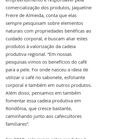
comercialização dos produtos, Jaqueline 
Freire de Almeida, conta que elas 
sempre pesquisam sobre elementos 
naturais com propriedades benéficas ao 
cuidado corporal, e buscam aliar estes 
produtos à valorização da cadeia 
produtiva regional. “Em nossas 
pesquisas vimos os benefícios do café 
para a pele. Foi onde nasceu a ideia de 
utilizar o café no sabonete, esfoliante 
corporal e também em outros produtos. 
Além disso, pensamos em também 
fomentar essa cadeia produtiva em 
Rondônia, que cresce bastante, 
caminhando junto aos cafeicultores 
familiares”.