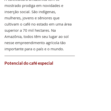
mostrado prodiga em novidades e 
inserção social. São indígenas, 
mulheres, jovens e sêniores que 
cultivam o café no estado em uma área 
superior a 70 mil hectares. Na 
Amazônia, todos têm seu lugar ao sol 
nesse empreendimento agrícola tão 
importante para o país e o mundo.
Potencial do café especial