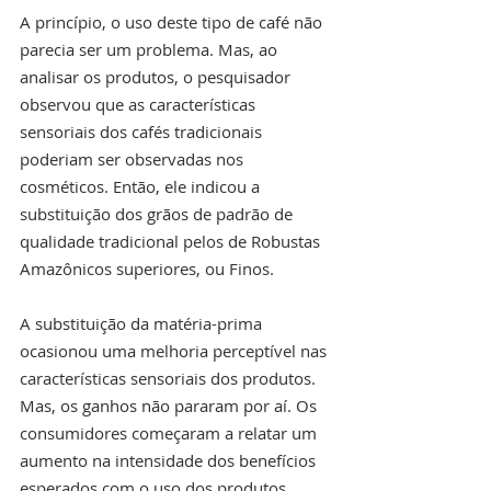
A princípio, o uso deste tipo de café não 
parecia ser um problema. Mas, ao 
analisar os produtos, o pesquisador 
observou que as características 
sensoriais dos cafés tradicionais 
poderiam ser observadas nos 
cosméticos. Então, ele indicou a 
substituição dos grãos de padrão de 
qualidade tradicional pelos de Robustas 
Amazônicos superiores, ou Finos.
A substituição da matéria-prima 
ocasionou uma melhoria perceptível nas 
características sensoriais dos produtos. 
Mas, os ganhos não pararam por aí. Os 
consumidores começaram a relatar um 
aumento na intensidade dos benefícios 
esperados com o uso dos produtos. 