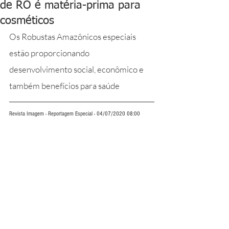
de RO é matéria-prima para
cosméticos
Os Robustas Amazônicos especiais 
estão proporcionando 
desenvolvimento social, econômico e 
também benefícios para saúde
Revista Imagem - Reportagem Especial - 04/07/2020 08:00