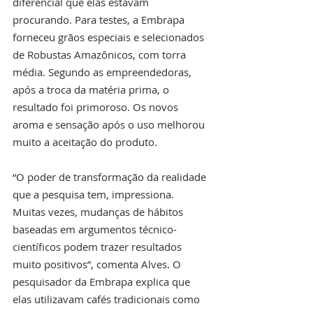
diferencial que elas estavam 
procurando. Para testes, a Embrapa 
forneceu grãos especiais e selecionados 
de Robustas Amazônicos, com torra 
média. Segundo as empreendedoras, 
após a troca da matéria prima, o 
resultado foi primoroso. Os novos 
aroma e sensação após o uso melhorou 
muito a aceitação do produto.
“O poder de transformação da realidade 
que a pesquisa tem, impressiona. 
Muitas vezes, mudanças de hábitos 
baseadas em argumentos técnico-
científicos podem trazer resultados 
muito positivos”, comenta Alves. O 
pesquisador da Embrapa explica que 
elas utilizavam cafés tradicionais como 