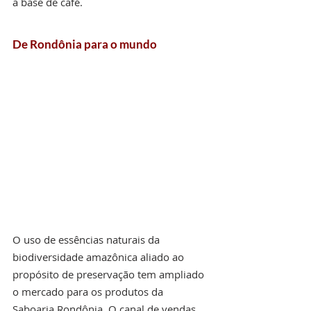
a base de café.
De Rondônia para o mundo
O uso de essências naturais da 
biodiversidade amazônica aliado ao 
propósito de preservação tem ampliado 
o mercado para os produtos da 
Saboaria Rondônia. O canal de vendas 