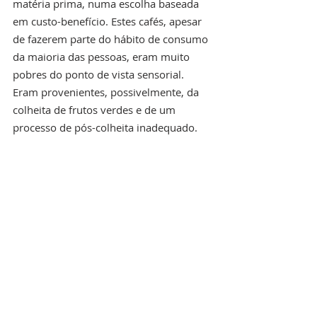
matéria prima, numa escolha baseada 
em custo-benefício. Estes cafés, apesar 
de fazerem parte do hábito de consumo 
da maioria das pessoas, eram muito 
pobres do ponto de vista sensorial. 
Eram provenientes, possivelmente, da 
colheita de frutos verdes e de um 
processo de pós-colheita inadequado.