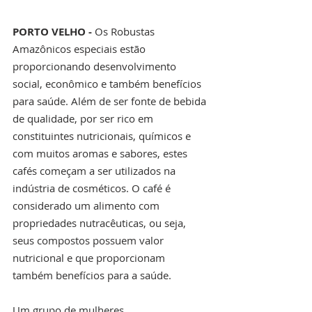
PORTO VELHO - 
Os Robustas 
Amazônicos especiais estão 
proporcionando desenvolvimento 
social, econômico e também benefícios 
para saúde. Além de ser fonte de bebida 
de qualidade, por ser rico em 
constituintes nutricionais, químicos e 
com muitos aromas e sabores, estes 
cafés começam a ser utilizados na 
indústria de cosméticos. O café é 
considerado um alimento com 
propriedades nutracêuticas, ou seja, 
seus compostos possuem valor 
nutricional e que proporcionam 
também benefícios para a saúde. 
Um grupo de mulheres 