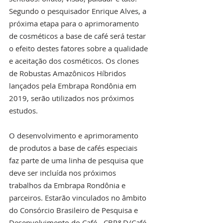
Segundo o pesquisador Enrique Alves, a 
próxima etapa para o aprimoramento 
de cosméticos a base de café será testar 
o efeito destes fatores sobre a qualidade 
e aceitação dos cosméticos. Os clones 
de Robustas Amazônicos Híbridos 
lançados pela Embrapa Rondônia em 
2019, serão utilizados nos próximos 
estudos. 
O desenvolvimento e aprimoramento 
de produtos a base de cafés especiais 
faz parte de uma linha de pesquisa que 
deve ser incluída nos próximos 
trabalhos da Embrapa Rondônia e 
parceiros. Estarão vinculados no âmbito 
do Consórcio Brasileiro de Pesquisa e 
Desenvolvimento do Café - CBP&D/Café, 