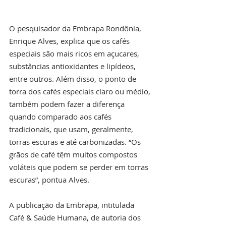
O pesquisador da Embrapa Rondônia, 
Enrique Alves, explica que os cafés 
especiais são mais ricos em açucares, 
substâncias antioxidantes e lipídeos, 
entre outros. Além disso, o ponto de 
torra dos cafés especiais claro ou médio, 
também podem fazer a diferença 
quando comparado aos cafés 
tradicionais, que usam, geralmente, 
torras escuras e até carbonizadas. “Os 
grãos de café têm muitos compostos 
voláteis que podem se perder em torras 
escuras”, pontua Alves.
A publicação da Embrapa, intitulada 
Café & Saúde Humana, de autoria dos 