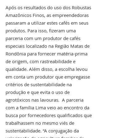
Após os resultados do uso dos Robustas 
Amazônicos Finos, as empreendedoras 
passaram a utilizar estes cafés em seus 
produtos. Para isso, fizeram uma 
parceria com um produtor de cafés 
especiais localizado na Região Matas de 
Rondônia para fornecer matéria-prima 
de origem, com rastreabilidade e 
qualidade. Além disso, a escolha levou 
em conta um produtor que empregasse 
critérios de sustentabilidade na 
produção e que evita o uso de 
agrotóxicos nas lavouras.  A parceria 
com a família Lima veio ao encontro da 
busca por fornecedores qualificados que 
trabalhassem no mesmo viés de 
sustentabilidade. “A conjugação da 