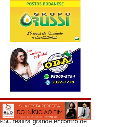
PSC realiza grande encontro de