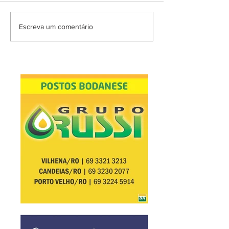
Escreva um comentário