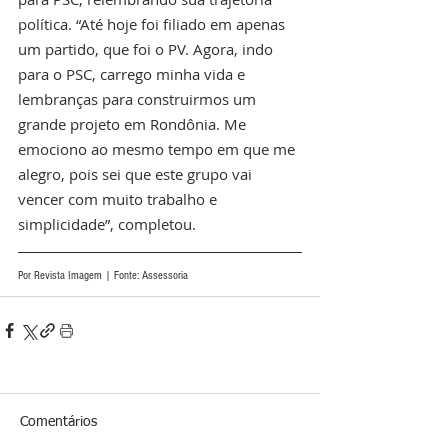
política. “Até hoje foi filiado em apenas 
um partido, que foi o PV. Agora, indo 
para o PSC, carrego minha vida e 
lembranças para construirmos um 
grande projeto em Rondônia. Me 
emociono ao mesmo tempo em que me 
alegro, pois sei que este grupo vai 
vencer com muito trabalho e 
simplicidade”, completou.
Por Revista Imagem | Fonte: Assessoria 
Comentários