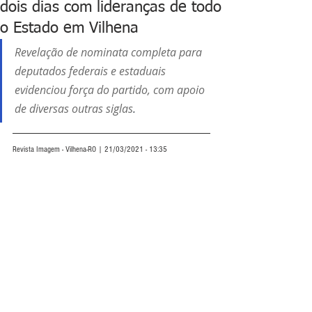
dois dias com lideranças de todo
o Estado em Vilhena
Revelação de nominata completa para 
deputados federais e estaduais 
evidenciou força do partido, com apoio 
de diversas outras siglas
.
Revista Imagem - Vilhena-RO | 21/03/2021 - 13:35