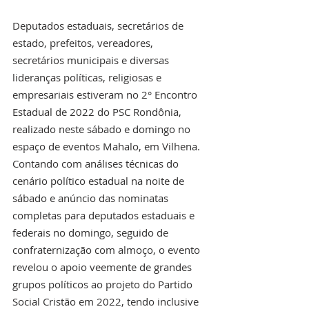
Deputados estaduais, secretários de 
estado, prefeitos, vereadores, 
secretários municipais e diversas 
lideranças políticas, religiosas e 
empresariais estiveram no 2° Encontro 
Estadual de 2022 do PSC Rondônia, 
realizado neste sábado e domingo no 
espaço de eventos Mahalo, em Vilhena. 
Contando com análises técnicas do 
cenário político estadual na noite de 
sábado e anúncio das nominatas 
completas para deputados estaduais e 
federais no domingo, seguido de 
confraternização com almoço, o evento 
revelou o apoio veemente de grandes 
grupos políticos ao projeto do Partido 
Social Cristão em 2022, tendo inclusive 