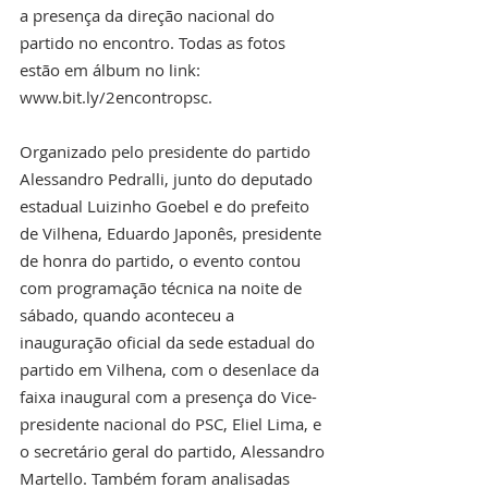
a presença da direção nacional do 
partido no encontro. Todas as fotos 
estão em álbum no link: 
www.bit.ly/2encontropsc. 
Organizado pelo presidente do partido 
Alessandro Pedralli, junto do deputado 
estadual Luizinho Goebel e do prefeito 
de Vilhena, Eduardo Japonês, presidente 
de honra do partido, o evento contou 
com programação técnica na noite de 
sábado, quando aconteceu a 
inauguração oficial da sede estadual do 
partido em Vilhena, com o desenlace da 
faixa inaugural com a presença do Vice-
presidente nacional do PSC, Eliel Lima, e 
o secretário geral do partido, Alessandro 
Martello. Também foram analisadas 