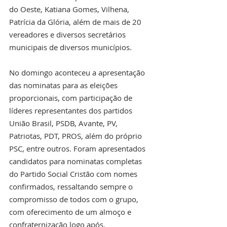
do Oeste, Katiana Gomes, Vilhena, 
Patrícia da Glória, além de mais de 20 
vereadores e diversos secretários 
municipais de diversos municípios.
No domingo aconteceu a apresentação 
das nominatas para as eleições 
proporcionais, com participação de 
líderes representantes dos partidos 
União Brasil, PSDB, Avante, PV, 
Patriotas, PDT, PROS, além do próprio 
PSC, entre outros. Foram apresentados 
candidatos para nominatas completas 
do Partido Social Cristão com nomes 
confirmados, ressaltando sempre o 
compromisso de todos com o grupo, 
com oferecimento de um almoço e 
confraternização logo após.