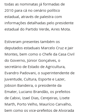
todas as nominatas já formadas de 
2010 para cá no cenário político 
estadual, através de palestra com 
informações detalhadas pelo presidente 
estadual do Partido Verde, Aires Mota.
Estiveram presentes também os 
deputados estaduais Marcelo Cruz e Jair 
Montes, bem como o Chefe da Casa Civil 
do Governo, Júnior Gonçalves, o 
secretário de Estado de Agricultura, 
Evandro Padovani, o superintendente de 
Juventude, Cultura, Esporte e Lazer, 
Jobson Bandeira, o presidente da 
Emater, Luciano Brandão, os prefeitos 
de Cabixi, Izael Dias, Cerejeiras, Lisete 
Marth, Porto Velho, Maurício Carvalho, 
bem como os vice-prefeitos de Alvorada 