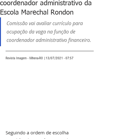
coordenador administrativo da
Escola Marechal Rondon
Comissão vai avaliar currículo para 
ocupação da vaga na função de 
coordenador administrativo financeiro.
Revista Imagem - Vilhena-RO |13/07/2021 - 07:57
Seguindo a ordem de escolha 