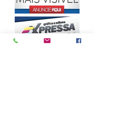
ÚLTIMAS NOTÍCIAS