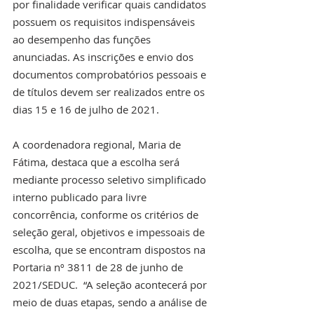
por finalidade verificar quais candidatos 
possuem os requisitos indispensáveis 
ao desempenho das funções 
anunciadas. As inscrições e envio dos 
documentos comprobatórios pessoais e 
de títulos devem ser realizados entre os 
dias 15 e 16 de julho de 2021.
A coordenadora regional, Maria de 
Fátima, destaca que a escolha será 
mediante processo seletivo simplificado 
interno publicado para livre 
concorrência, conforme os critérios de 
seleção geral, objetivos e impessoais de 
escolha, que se encontram dispostos na 
Portaria nº 3811 de 28 de junho de 
2021/SEDUC.  “A seleção acontecerá por 
meio de duas etapas, sendo a análise de 