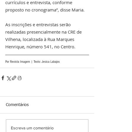
currículos e entrevista, conforme 
proposto no cronograma”, disse Maria.
As inscrições e entrevistas serão 
realizadas presencialmente na CRE de 
Vilhena, localizada à Rua Marques 
Henrique, número 541, no Centro.
Por Revista Imagem | Texto: Jesica Labajos
Comentários
Escreva um comentário