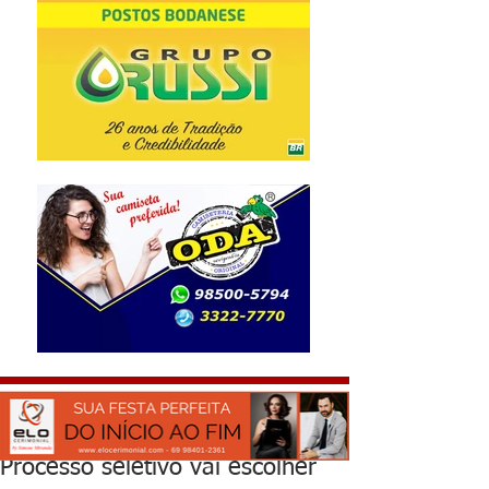
Processo seletivo vai escolher