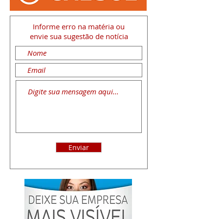
Informe erro na matéria
ou
envie sua sugestão de notícia
Enviar