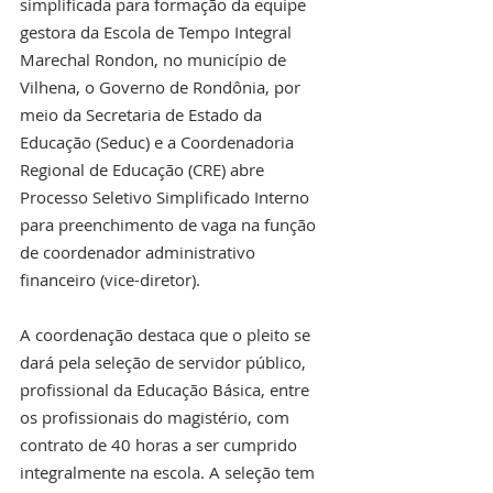
simplificada para formação da equipe 
gestora da Escola de Tempo Integral 
Marechal Rondon, no município de 
Vilhena, o Governo de Rondônia, por 
meio da Secretaria de Estado da 
Educação (Seduc) e a Coordenadoria 
Regional de Educação (CRE) abre 
Processo Seletivo Simplificado Interno 
para preenchimento de vaga na função 
de coordenador administrativo 
financeiro (vice-diretor).
A coordenação destaca que o pleito se 
dará pela seleção de servidor público, 
profissional da Educação Básica, entre 
os profissionais do magistério, com 
contrato de 40 horas a ser cumprido 
integralmente na escola. A seleção tem 