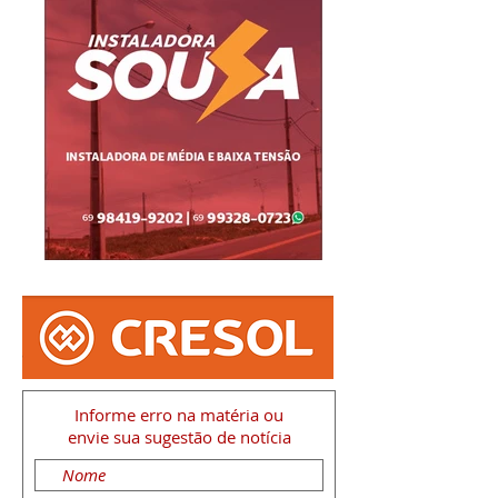
Informe erro na matéria
ou
envie sua sugestão de notícia