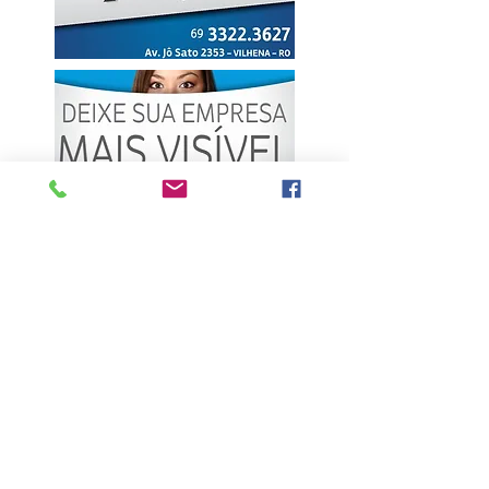
ÚLTIMAS NOTÍCIAS