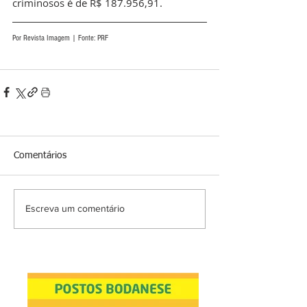
criminosos é de R$ 187.956,91.
Por Revista Imagem | Fonte: PRF
Comentários
Escreva um comentário