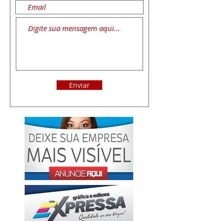
Enviar