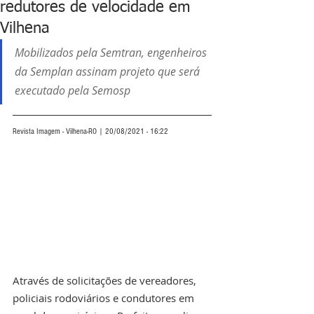
redutores de velocidade em
Vilhena
Mobilizados pela Semtran, engenheiros 
da Semplan assinam projeto que será 
executado pela Semosp
Revista Imagem - Vilhena-RO | 20/08/2021 - 16:22
Através de solicitações de vereadores, 
policiais rodoviários e condutores em 