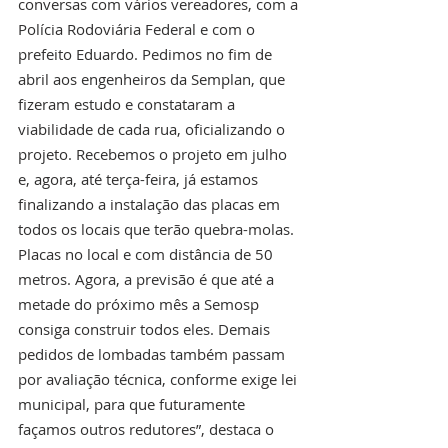
conversas com vários vereadores, com a 
Polícia Rodoviária Federal e com o 
prefeito Eduardo. Pedimos no fim de 
abril aos engenheiros da Semplan, que 
fizeram estudo e constataram a 
viabilidade de cada rua, oficializando o 
projeto. Recebemos o projeto em julho 
e, agora, até terça-feira, já estamos 
finalizando a instalação das placas em 
todos os locais que terão quebra-molas. 
Placas no local e com distância de 50 
metros. Agora, a previsão é que até a 
metade do próximo mês a Semosp 
consiga construir todos eles. Demais 
pedidos de lombadas também passam 
por avaliação técnica, conforme exige lei 
municipal, para que futuramente 
façamos outros redutores”, destaca o 