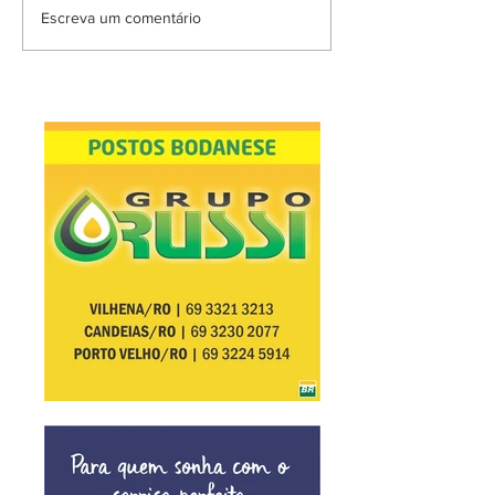
Escreva um comentário