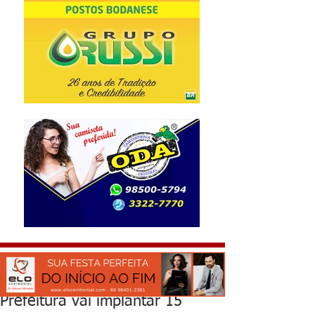
Prefeitura vai implantar 15