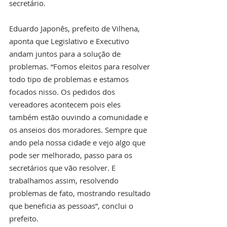
secretário.
Eduardo Japonês, prefeito de Vilhena, 
aponta que Legislativo e Executivo 
andam juntos para a solução de 
problemas. “Fomos eleitos para resolver 
todo tipo de problemas e estamos 
focados nisso. Os pedidos dos 
vereadores acontecem pois eles 
também estão ouvindo a comunidade e 
os anseios dos moradores. Sempre que 
ando pela nossa cidade e vejo algo que 
pode ser melhorado, passo para os 
secretários que vão resolver. E 
trabalhamos assim, resolvendo 
problemas de fato, mostrando resultado 
que beneficia as pessoas”, conclui o 
prefeito.