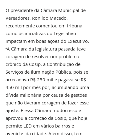
O presidente da Câmara Municipal de 
Vereadores, Ronildo Macedo, 
recentemente comentou em tribuna 
como as iniciativas do Legislativo 
impactam em boas ações do Executivo. 
“A Câmara da legislatura passada teve 
coragem de resolver um problema 
crônico da Cosip, a Contribuição de 
Serviços de Iluminação Pública, pois se 
arrecadava R$ 250 mil e pagava-se R$ 
450 mil por mês por, acumulando uma 
dívida milionária por causa de gestões 
que não tiveram coragem de fazer esse 
ajuste. E essa Câmara mudou isso e 
aprovou a correção da Cosip, que hoje 
permite LED em vários bairros e 
avenidas da cidade. Além disso, tem 