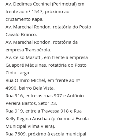
Av. Dedimes Cechinel (Perimetral) em 
frente ao n° 1547, próximo ao 
cruzamento Kapa.
Av. Marechal Rondon, rotatória do Posto 
Cavalo Branco.
Av. Marechal Rondon, rotatória da 
empresa Transpérola.
Av. Celso Mazutti, em frente à empresa 
Guaporé Máquinas, rotatória do Posto 
Cinta Larga.
Rua Olmiro Michel, em frente ao nº 
4990, bairro Bela Vista.
Rua 916, entre as ruas 907 e Antônio 
Pereira Bastos, Setor 23.
Rua 919, entre a Travessa 918 e Rua 
Kelly Regina Anschau (próximo à Escola 
Municipal Vilma Vieira).
Rua 7609, próximo à escola municipal 