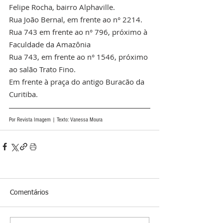
Felipe Rocha, bairro Alphaville. 
Rua João Bernal, em frente ao n° 2214.
Rua 743 em frente ao n° 796, próximo à 
Faculdade da Amazônia
Rua 743, em frente ao n° 1546, próximo 
ao salão Trato Fino. 
Em frente à praça do antigo Buracão da 
Curitiba.
Por Revista Imagem | Texto: Vanessa Moura
Comentários