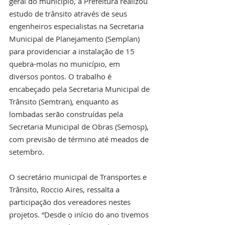
geral do município, a Prefeitura realizou 
estudo de trânsito através de seus 
engenheiros especialistas na Secretaria 
Municipal de Planejamento (Semplan) 
para providenciar a instalação de 15 
quebra-molas no município, em 
diversos pontos. O trabalho é 
encabeçado pela Secretaria Municipal de 
Trânsito (Semtran), enquanto as 
lombadas serão construídas pela 
Secretaria Municipal de Obras (Semosp), 
com previsão de término até meados de 
setembro.
O secretário municipal de Transportes e 
Trânsito, Roccio Aires, ressalta a 
participação dos vereadores nestes 
projetos. “Desde o início do ano tivemos 