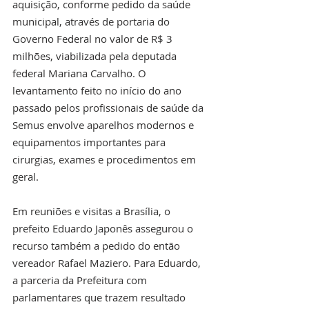
aquisição, conforme pedido da saúde 
municipal, através de portaria do 
Governo Federal no valor de R$ 3 
milhões, viabilizada pela deputada 
federal Mariana Carvalho. O 
levantamento feito no início do ano 
passado pelos profissionais de saúde da 
Semus envolve aparelhos modernos e 
equipamentos importantes para 
cirurgias, exames e procedimentos em 
geral.
Em reuniões e visitas a Brasília, o 
prefeito Eduardo Japonês assegurou o 
recurso também a pedido do então 
vereador Rafael Maziero. Para Eduardo, 
a parceria da Prefeitura com 
parlamentares que trazem resultado 