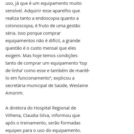
uso, já que é um equipamento muito 
sensível. Adquirir esse aparelho que 
realiza tanto a endoscopia quanto a 
colonoscopia, é fruto de uma gestão 
séria. Isso porque comprar 
equipamentos não é difícil, a grande 
questão é o custo mensal que eles 
exigem. Mas hoje temos condições 
tanto de comprar um equipamento ‘top 
de linha’ como esse e também de mantê-
lo em funcionamento”, explicou a 
secretária municipal de Saúde, Weslaine 
Amorim.
A diretora do Hospital Regional de 
Vilhena, Claudia Silva, informou que 
após o treinamento, serão formadas 
equipes para o uso do equipamento. 