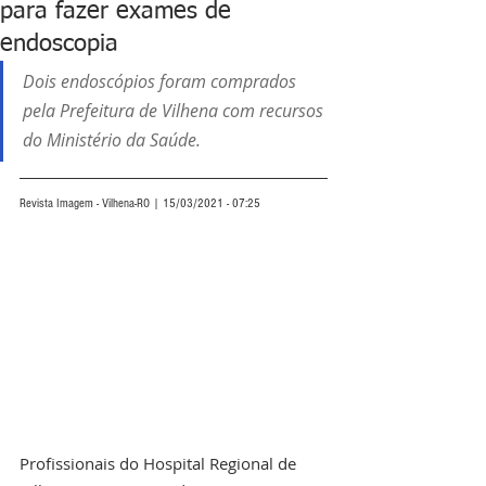
para fazer exames de
endoscopia
Dois endoscópios foram comprados 
pela Prefeitura de Vilhena com recursos 
do Ministério da Saúde.
Revista Imagem - Vilhena-RO | 15/03/2021 - 07:25
Profissionais do Hospital Regional de 