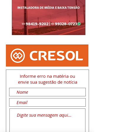
Informe erro na matéria
ou
envie sua sugestão de notícia