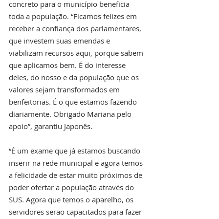
concreto para o município beneficia 
toda a população. “Ficamos felizes em 
receber a confiança dos parlamentares, 
que investem suas emendas e 
viabilizam recursos aqui, porque sabem 
que aplicamos bem. É do interesse 
deles, do nosso e da população que os 
valores sejam transformados em 
benfeitorias. É o que estamos fazendo 
diariamente. Obrigado Mariana pelo 
apoio”, garantiu Japonês.
“É um exame que já estamos buscando 
inserir na rede municipal e agora temos 
a felicidade de estar muito próximos de 
poder ofertar a população através do 
SUS. Agora que temos o aparelho, os 
servidores serão capacitados para fazer 