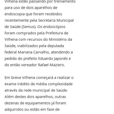
Vilhena estão passando por treinamento 
para uso de dois aparelhos de 
endoscopia que foram recebidos 
recentemente pela Secretaria Municipal 
de Saúde (Semus). Os endoscópios 
foram comprados pela Prefeitura de 
Vilhena com recursos do Ministério da 
Saúde, viabilizados pela deputada 
federal Mariana Carvalho, atendendo a 
pedido do prefeito Eduardo Japonês e 
do então vereador Rafael Maziero.
Em breve Vilhena começará a realizar o 
exame inédito de média complexidade 
através da rede municipal de Saúde. 
Além destes dois aparelhos, outras 
dezenas de equipamentos já foram 
adquiridos ou estão em fase de 