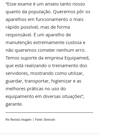
“Esse exame é um anseio tanto nosso 
quanto da população. Queremos pôr os 
aparelhos em funcionamento o mais 
rápido possível, mas de forma 
responsável. É um aparelho de 
manutenção extremamente custosa e 
não queremos cometer nenhum erro. 
Temos suporte da empresa Equipamed, 
que está realizando o treinamento dos 
servidores, mostrando como utilizar, 
guardar, transportar, higienizar e as 
melhores práticas no uso do 
equipamento em diversas situações”, 
garante. 
Por Revista Imagem | Fonte: Semcom 