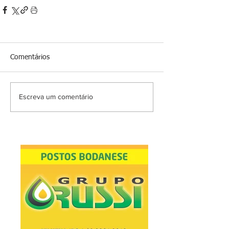
Comentários
Escreva um comentário