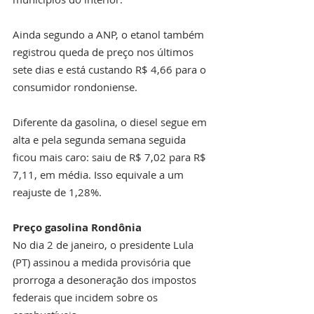
Ainda segundo a ANP, o etanol também 
registrou queda de preço nos últimos 
sete dias e está custando R$ 4,66 para o 
consumidor rondoniense.
Diferente da gasolina, o diesel segue em 
alta e pela segunda semana seguida 
ficou mais caro: saiu de R$ 7,02 para R$ 
7,11, em média. Isso equivale a um 
reajuste de 1,28%.
Preço gasolina Rondônia
No dia 2 de janeiro, o presidente Lula 
(PT) assinou a medida provisória que 
prorroga a desoneração dos impostos 
federais que incidem sobre os 