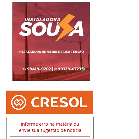
Informe erro na matéria
ou
envie sua sugestão de notícia