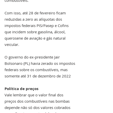
combustíveis.
Com isso, até 28 de fevereiro ficam 
reduzidas a zero as alíquotas dos 
impostos federais PIS/Pasep e Cofins 
que incidem sobre gasolina, álcool, 
querosene de aviação e gás natural 
veicular.
O governo do ex-presidente Jair 
Bolsonaro (PL) havia zerado os impostos 
federais sobre os combustíveis, mas 
somente até 31 de dezembro de 2022
Política de preços
Vale lembrar que o valor final dos 
preços dos combustíveis nas bombas 
depende não só dos valores cobrados 