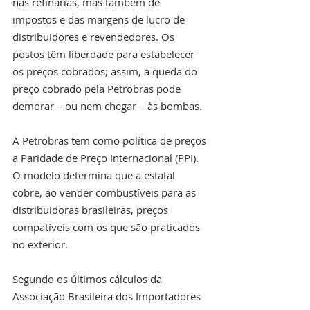
nas refinarias, mas também de 
impostos e das margens de lucro de 
distribuidores e revendedores. Os 
postos têm liberdade para estabelecer 
os preços cobrados; assim, a queda do 
preço cobrado pela Petrobras pode 
demorar – ou nem chegar – às bombas.
A Petrobras tem como política de preços 
a Paridade de Preço Internacional (PPI). 
O modelo determina que a estatal 
cobre, ao vender combustíveis para as 
distribuidoras brasileiras, preços 
compatíveis com os que são praticados 
no exterior.
Segundo os últimos cálculos da 
Associação Brasileira dos Importadores 