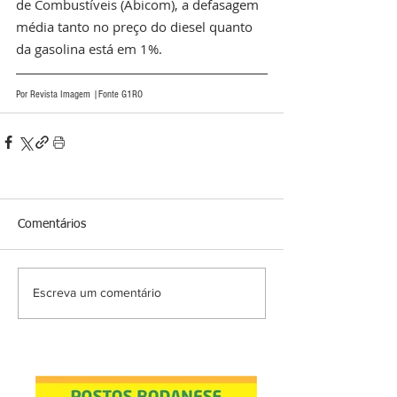
de Combustíveis (Abicom), a defasagem 
média tanto no preço do diesel quanto 
da gasolina está em 1%.
Por Revista Imagem |Fonte G1RO
Comentários
Escreva um comentário