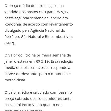
O preço médio do litro da gasolina 
vendido nos postos caiu para R$ 5,17 
nesta segunda semana de janeiro em 
Rondônia, de acordo com levantamento 
divulgado pela Agência Nacional do 
Petróleo, Gás Natural e Biocombustíveis 
(ANP).
O valor do litro na primeira semana de 
janeiro estava em R$ 5,19. Essa redução 
média de dois centavos corresponde a 
0,38% de 'desconto' para o motorista e 
motociclista.
O valor médio é calculado com base no 
preço cobrado dos consumidores tanto 
na capital Porto Velho quanto nos 
municípios do interior.