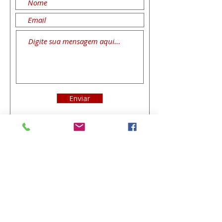
Enviar