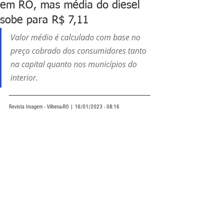
em RO, mas média do diesel
sobe para R$ 7,11
Valor médio é calculado com base no 
preço cobrado dos consumidores tanto 
na capital quanto nos municípios do 
interior.
Revista Imagem - Vilhena-RO | 16/01/2023 - 08:16