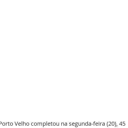
Porto Velho completou na segunda-feira (20), 45 