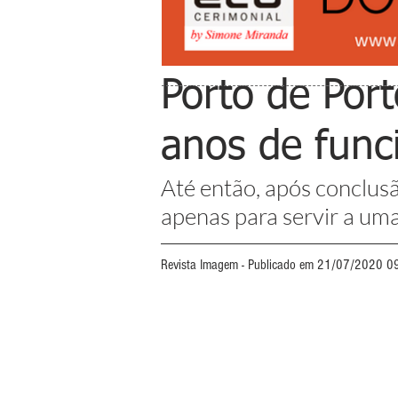
Porto de Por
anos de func
Até então, após conclus
apenas para servir a uma
Revista Imagem - Publicado em 21/07/2020 0