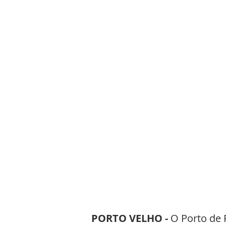
PORTO VELHO -
 O Porto de 