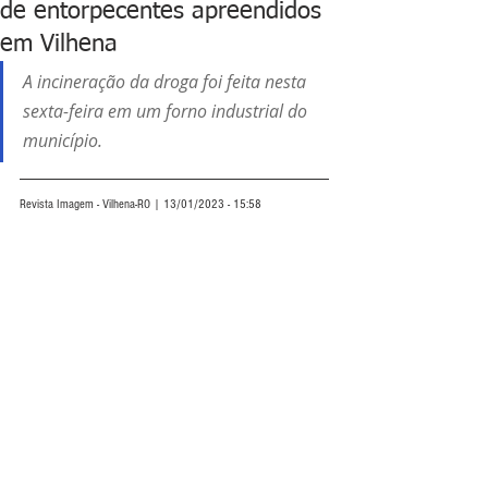
de entorpecentes apreendidos
em Vilhena
A incineração da droga foi feita nesta 
sexta-feira em um forno industrial do 
município.
Revista Imagem - Vilhena-RO | 13/01/2023 - 15:58