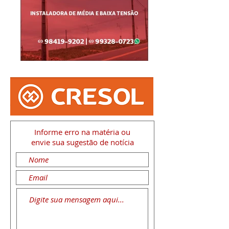
Informe erro na matéria
ou
envie sua sugestão de notícia