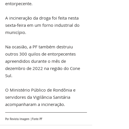
entorpecente.
A incineração da droga foi feita nesta 
sexta-feira em um forno industrial do 
município.
Na ocasião, a PF também destruiu 
outros 300 quilos de entorpecentes 
apreendidos durante o mês de 
dezembro de 2022 na região do Cone 
Sul.
O Ministério Público de Rondônia e 
servidores da Vigilância Sanitária 
acompanharam a incineração.
Por Revista Imagem |Fonte PF