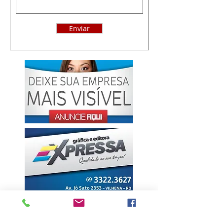
Enviar