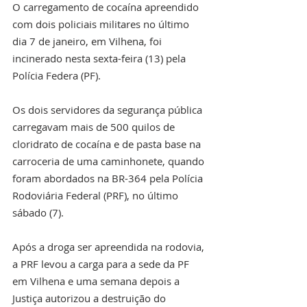
O carregamento de cocaína apreendido 
com dois policiais militares no último 
dia 7 de janeiro, em Vilhena, foi 
incinerado nesta sexta-feira (13) pela 
Polícia Federa (PF).
Os dois servidores da segurança pública 
carregavam mais de 500 quilos de 
cloridrato de cocaína e de pasta base na 
carroceria de uma caminhonete, quando 
foram abordados na BR-364 pela Polícia 
Rodoviária Federal (PRF), no último 
sábado (7).
Após a droga ser apreendida na rodovia, 
a PRF levou a carga para a sede da PF 
em Vilhena e uma semana depois a 
Justiça autorizou a destruição do 