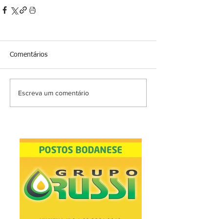
Comentários
Escreva um comentário