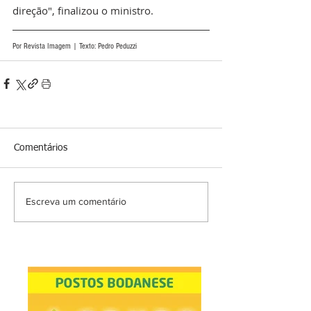
direção", finalizou o ministro.
Por Revista Imagem | Texto: Pedro Peduzzi
Comentários
Escreva um comentário