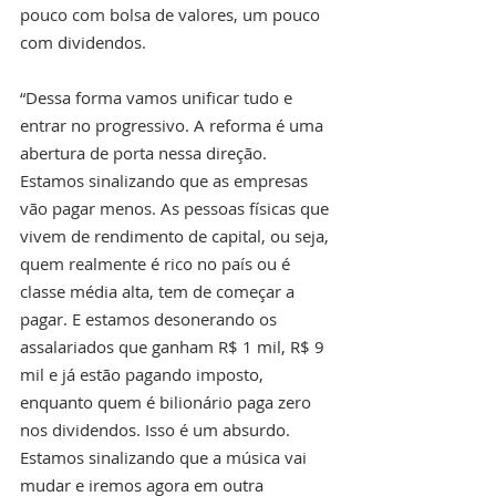
pouco com bolsa de valores, um pouco 
com dividendos. 
“Dessa forma vamos unificar tudo e 
entrar no progressivo. A reforma é uma 
abertura de porta nessa direção. 
Estamos sinalizando que as empresas 
vão pagar menos. As pessoas físicas que 
vivem de rendimento de capital, ou seja, 
quem realmente é rico no país ou é 
classe média alta, tem de começar a 
pagar. E estamos desonerando os 
assalariados que ganham R$ 1 mil, R$ 9 
mil e já estão pagando imposto, 
enquanto quem é bilionário paga zero 
nos dividendos. Isso é um absurdo. 
Estamos sinalizando que a música vai 
mudar e iremos agora em outra 