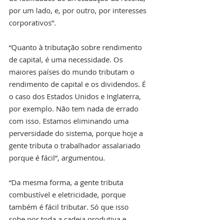
por um lado, e, por outro, por interesses 
corporativos”. 
“Quanto à tributação sobre rendimento 
de capital, é uma necessidade. Os 
maiores países do mundo tributam o 
rendimento de capital e os dividendos. É 
o caso dos Estados Unidos e Inglaterra, 
por exemplo. Não tem nada de errado 
com isso. Estamos eliminando uma 
perversidade do sistema, porque hoje a 
gente tributa o trabalhador assalariado 
porque é fácil”, argumentou.
“Da mesma forma, a gente tributa 
combustível e eletricidade, porque 
também é fácil tributar. Só que isso 
sobe por toda a cadeia produtiva e 