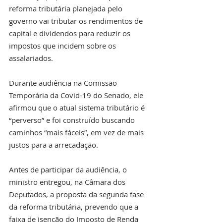
reforma tributária planejada pelo 
governo vai tributar os rendimentos de 
capital e dividendos para reduzir os 
impostos que incidem sobre os 
assalariados. 
Durante audiência na Comissão 
Temporária da Covid-19 do Senado, ele 
afirmou que o atual sistema tributário é 
“perverso” e foi construído buscando 
caminhos “mais fáceis”, em vez de mais 
justos para a arrecadação.
Antes de participar da audiência, o 
ministro entregou, na Câmara dos 
Deputados, a proposta da segunda fase 
da reforma tributária, prevendo que a 
faixa de isenção do Imposto de Renda 