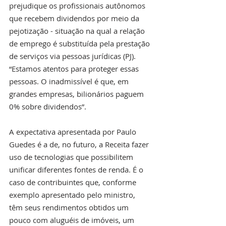
prejudique os profissionais autônomos 
que recebem dividendos por meio da 
pejotização - situação na qual a relação 
de emprego é substituída pela prestação 
de serviços via pessoas jurídicas (PJ). 
“Estamos atentos para proteger essas 
pessoas. O inadmissível é que, em 
grandes empresas, bilionários paguem 
0% sobre dividendos”.
A expectativa apresentada por Paulo 
Guedes é a de, no futuro, a Receita fazer 
uso de tecnologias que possibilitem 
unificar diferentes fontes de renda. É o 
caso de contribuintes que, conforme 
exemplo apresentado pelo ministro, 
têm seus rendimentos obtidos um 
pouco com aluguéis de imóveis, um 