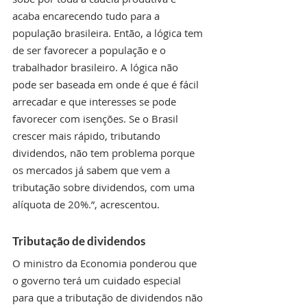
acaba encarecendo tudo para a 
população brasileira. Então, a lógica tem 
de ser favorecer a população e o 
trabalhador brasileiro. A lógica não 
pode ser baseada em onde é que é fácil 
arrecadar e que interesses se pode 
favorecer com isenções. Se o Brasil 
crescer mais rápido, tributando 
dividendos, não tem problema porque 
os mercados já sabem que vem a 
tributação sobre dividendos, com uma 
alíquota de 20%.”, acrescentou.
Tributação de dividendos
O ministro da Economia ponderou que 
o governo terá um cuidado especial 
para que a tributação de dividendos não 