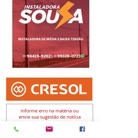
Informe erro na matéria
ou
envie sua sugestão de notícia