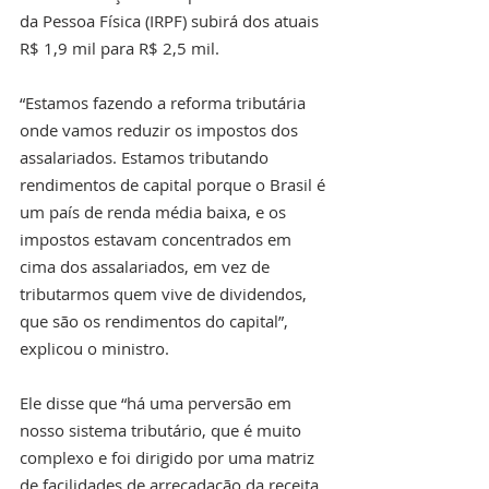
da Pessoa Física (IRPF) subirá dos atuais 
R$ 1,9 mil para R$ 2,5 mil. 
“Estamos fazendo a reforma tributária 
onde vamos reduzir os impostos dos 
assalariados. Estamos tributando 
rendimentos de capital porque o Brasil é 
um país de renda média baixa, e os 
impostos estavam concentrados em 
cima dos assalariados, em vez de 
tributarmos quem vive de dividendos, 
que são os rendimentos do capital”, 
explicou o ministro.
Ele disse que “há uma perversão em 
nosso sistema tributário, que é muito 
complexo e foi dirigido por uma matriz 
de facilidades de arrecadação da receita, 