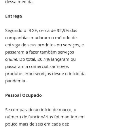
dessa medida.
Entrega
Segundo o IBGE, cerca de 32,9% das 
companhias mudaram o método de 
entrega de seus produtos ou serviços, e 
passaram a fazer também serviços 
online
. Do total, 20,1% lançaram ou 
passaram a comercializar novos 
produtos e/ou serviços desde o início da 
pandemia.
Pessoal Ocupado
Se comparado ao início de março, o 
número de funcionários foi mantido em 
pouco mais de seis em cada dez 