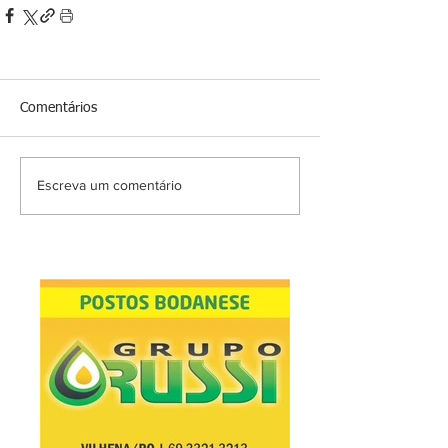
Comentários
Escreva um comentário