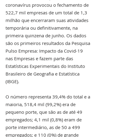
coronavírus provocou o fechamento de 
522,7 mil empresas de um total de 1,3 
milhão que encerraram suas atividades 
temporária ou definitivamente, na 
primeira quinzena de junho. Os dados 
são os primeiros resultados da Pesquisa 
Pulso Empresa: Impacto da Covid-19 
nas Empresas e fazem parte das 
Estatísticas Experimentais do Instituto 
Brasileiro de Geografia e Estatística 
(IBGE).
O número representa 39,4% do total e a 
maioria, 518,4 mil (99,2%) era de 
pequeno porte, que são as de até 49 
empregados; 4,1 mil (0,8%) eram de 
porte intermediário, as de 50 a 499 
empregados; e 110 (0%) de grande 