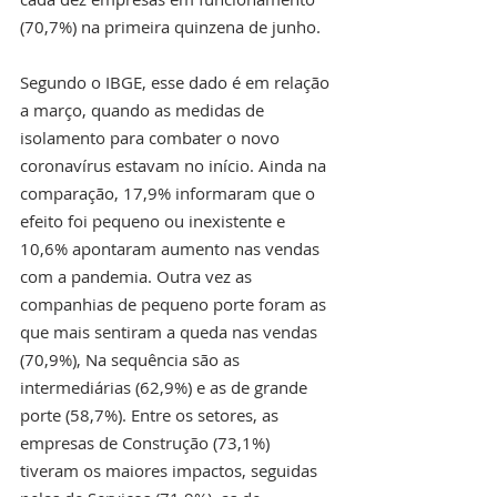
(70,7%) na primeira quinzena de junho. 
Segundo o IBGE, esse dado é em relação 
a março, quando as medidas de 
isolamento para combater o novo 
coronavírus estavam no início. Ainda na 
comparação, 17,9% informaram que o 
efeito foi pequeno ou inexistente e 
10,6% apontaram aumento nas vendas 
com a pandemia. Outra vez as 
companhias de pequeno porte foram as 
que mais sentiram a queda nas vendas 
(70,9%), Na sequência são as 
intermediárias (62,9%) e as de grande 
porte (58,7%). Entre os setores, as 
empresas de Construção (73,1%) 
tiveram os maiores impactos, seguidas 