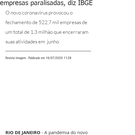
empresas paralisadas, diz IBGE
O novo coronavírus provocou o 
fechamento de 522,7 mil empresas de 
um total de 1,3 milhão que encerraram 
suas atividades em  junho
Revista Imagem - Publicado em 16/07/2020 11:28
RIO DE JANEIRO
 - A pandemia do novo 