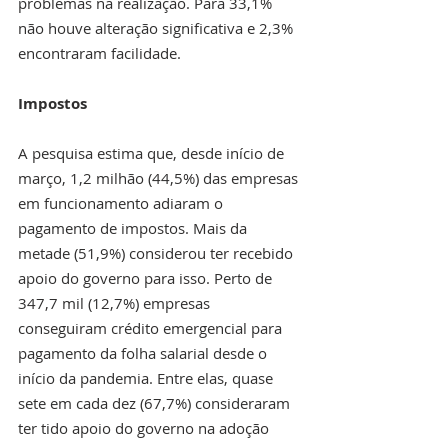
problemas na realização. Para 33,1% 
não houve alteração significativa e 2,3% 
encontraram facilidade.
Impostos
A pesquisa estima que, desde início de 
março, 1,2 milhão (44,5%) das empresas 
em funcionamento adiaram o 
pagamento de impostos. Mais da 
metade (51,9%) considerou ter recebido 
apoio do governo para isso. Perto de 
347,7 mil (12,7%) empresas 
conseguiram crédito emergencial para 
pagamento da folha salarial desde o 
início da pandemia. Entre elas, quase 
sete em cada dez (67,7%) consideraram 
ter tido apoio do governo na adoção 