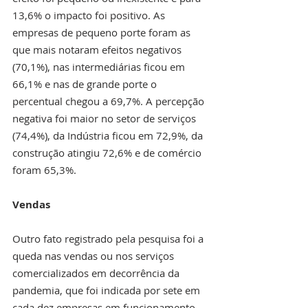
13,6% o impacto foi positivo. As 
empresas de pequeno porte foram as 
que mais notaram efeitos negativos 
(70,1%), nas intermediárias ficou em 
66,1% e nas de grande porte o 
percentual chegou a 69,7%. A percepção 
negativa foi maior no setor de serviços 
(74,4%), da Indústria ficou em 72,9%, da 
construção atingiu 72,6% e de comércio 
foram 65,3%.
Vendas
Outro fato registrado pela pesquisa foi a 
queda nas vendas ou nos serviços 
comercializados em decorrência da 
pandemia, que foi indicada por sete em 
cada dez empresas em funcionamento 