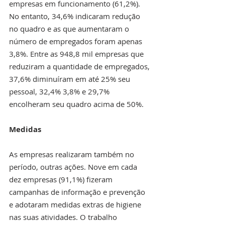
empresas em funcionamento (61,2%). 
No entanto, 34,6% indicaram redução 
no quadro e as que aumentaram o 
número de empregados foram apenas 
3,8%. Entre as 948,8 mil empresas que 
reduziram a quantidade de empregados, 
37,6% diminuíram em até 25% seu 
pessoal, 32,4% 3,8% e 29,7% 
encolheram seu quadro acima de 50%.
Medidas
As empresas realizaram também no 
período, outras ações. Nove em cada 
dez empresas (91,1%) fizeram 
campanhas de informação e prevenção 
e adotaram medidas extras de higiene 
nas suas atividades. O trabalho 