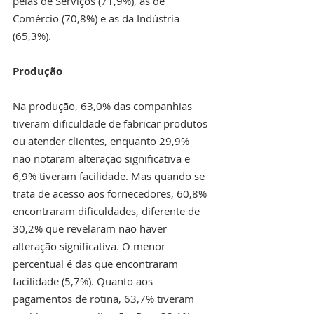
pelas de Serviços (71,9%), as de 
Comércio (70,8%) e as da Indústria 
(65,3%).
Produção
Na produção, 63,0% das companhias 
tiveram dificuldade de fabricar produtos 
ou atender clientes, enquanto 29,9% 
não notaram alteração significativa e 
6,9% tiveram facilidade. Mas quando se 
trata de acesso aos fornecedores, 60,8% 
encontraram dificuldades, diferente de 
30,2% que revelaram não haver 
alteração significativa. O menor 
percentual é das que encontraram 
facilidade (5,7%). Quanto aos 
pagamentos de rotina, 63,7% tiveram 