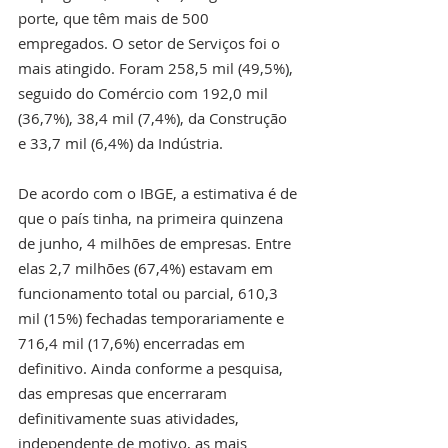
porte, que têm mais de 500 
empregados. O setor de Serviços foi o 
mais atingido. Foram 258,5 mil (49,5%), 
seguido do Comércio com 192,0 mil 
(36,7%), 38,4 mil (7,4%), da Construção 
e 33,7 mil (6,4%) da Indústria.
De acordo com o IBGE, a estimativa é de 
que o país tinha, na primeira quinzena 
de junho, 4 milhões de empresas. Entre 
elas 2,7 milhões (67,4%) estavam em 
funcionamento total ou parcial, 610,3 
mil (15%) fechadas temporariamente e 
716,4 mil (17,6%) encerradas em 
definitivo. Ainda conforme a pesquisa, 
das empresas que encerraram 
definitivamente suas atividades, 
independente de motivo, as mais 