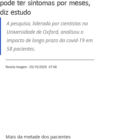
pode ter sintomas por meses,
diz estudo
A pesquisa, liderada por cientistas na 
Universidade de Oxford, analisou o 
impacto de longo prazo da covid-19 em 
58 pacientes.
Revista Imagem - 20/10/2020  07:48
Mais da metade dos pacientes 