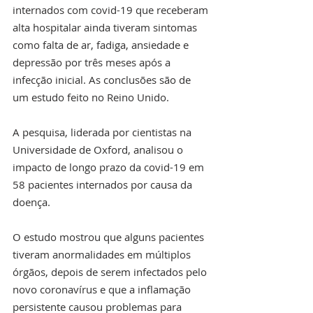
internados com covid-19 que receberam 
alta hospitalar ainda tiveram sintomas 
como falta de ar, fadiga, ansiedade e 
depressão por três meses após a 
infecção inicial. As conclusões são de 
um estudo feito no Reino Unido.
A pesquisa, liderada por cientistas na 
Universidade de Oxford, analisou o 
impacto de longo prazo da covid-19 em 
58 pacientes internados por causa da 
doença.
O estudo mostrou que alguns pacientes 
tiveram anormalidades em múltiplos 
órgãos, depois de serem infectados pelo 
novo coronavírus e que a inflamação 
persistente causou problemas para 