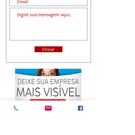
Enviar