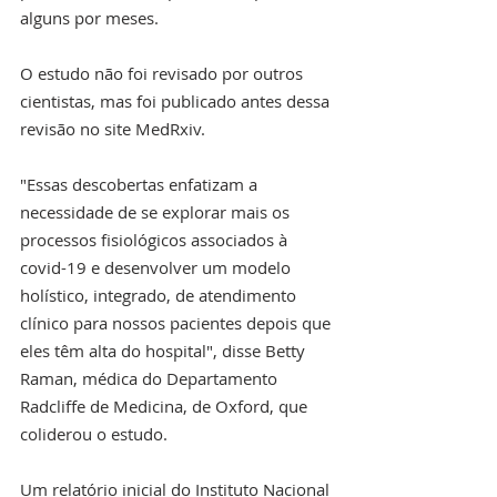
alguns por meses.
O estudo não foi revisado por outros 
cientistas, mas foi publicado antes dessa 
revisão no site MedRxiv. 
"Essas descobertas enfatizam a 
necessidade de se explorar mais os 
processos fisiológicos associados à 
covid-19 e desenvolver um modelo 
holístico, integrado, de atendimento 
clínico para nossos pacientes depois que 
eles têm alta do hospital", disse Betty 
Raman, médica do Departamento 
Radcliffe de Medicina, de Oxford, que 
coliderou o estudo.
Um relatório inicial do Instituto Nacional 