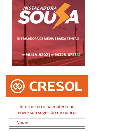
Informe erro na matéria
ou
envie sua sugestão de notícia