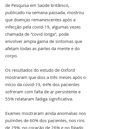
de Pesquisa em Saúde britânico, 
publicado na semana passada, mostrou 
que doenças remanescentes após a 
infecção pela covid-19, algumas vezes 
chamada de "covid longa", pode 
envolver ampla gama de sintomas que 
afetam todas as partes da mente e do 
corpo.
Os resultados do estudo de Oxford 
mostraram que dois a três meses após o 
início da covid-19, 64% dos pacientes 
sofreram com falta de ar persistente e 
55% relataram fadiga significativa.
Exames mostraram ainda anomalias nos 
pulmões de 60% dos pacientes, nos rins 
de 29%, no coração de 26% e no fígado 