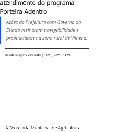
atendimento do programa
Porteira Adentro
Ações da Prefeitura com Governo do 
Estado melhoram trafegabilidade e 
produtividade na zona rural de Vilhena.
Revista Imagem - Vilhena-RO | 16/03/2021 - 14:26
A Secretaria Municipal de Agricultura 