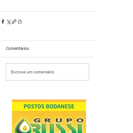
Comentários
Escreva um comentário