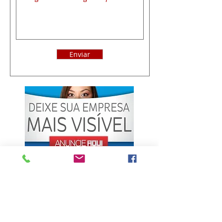
Enviar