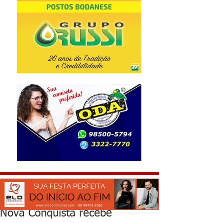
Nova Conquista recebe