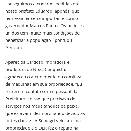
conseguimos atender os pedidos do 
nosso prefeito Eduardo Japonês, que 
tem essa parceria importante com o 
governador Marcos Rocha. Os poderes 
unidos tem muito mais condições de 
beneficiar a população”, pontuou 
Geovane. 
Aparecida Cardoso, moradora e 
produtora de Nova Conquista, 
agradeceu o atendimento da comitiva 
de máquinas em sua propriedade. “Eu 
entrei em contato com o pessoal da 
Prefeitura e disse que precisava de 
serviços nos meus tanques de peixe, 
que estavam  desmoronando devido às 
fortes chuvas. A Semagri veio aqui na 
propriedade e o DER fez o reparo na 