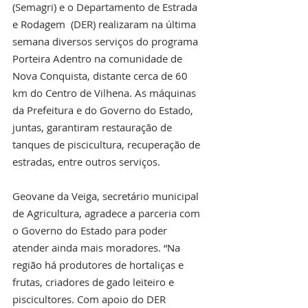
(Semagri) e o Departamento de Estrada 
e Rodagem  (DER) realizaram na última 
semana diversos serviços do programa 
Porteira Adentro na comunidade de 
Nova Conquista, distante cerca de 60 
km do Centro de Vilhena. As máquinas 
da Prefeitura e do Governo do Estado, 
juntas, garantiram restauração de 
tanques de piscicultura, recuperação de 
estradas, entre outros serviços.
Geovane da Veiga, secretário municipal 
de Agricultura, agradece a parceria com 
o Governo do Estado para poder 
atender ainda mais moradores. “Na 
região há produtores de hortaliças e 
frutas, criadores de gado leiteiro e 
piscicultores. Com apoio do DER 