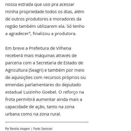
nossa estrada que uso pra acessar 
minha propriedade todos os dias, além 
de outros produtores e moradores da 
região também utilizarem ela. Só tenho 
a agradecer”, finalizou a produtora. 
Em breve a Prefeitura de Vilhena 
receberá mais máquinas através de 
parceria com a Secretaria de Estado de 
Agricultura (Seagri) e também por meio 
de aquisições com recursos próprios ou 
emendas parlamentares do deputado 
estadual Luizinho Goebel. O reforço na 
frota permitirá aumentar ainda mais a 
capacidade de ação, tanto na zona 
urbana como na zona rural. 
Por Revista Imagem | Fonte: Semcom