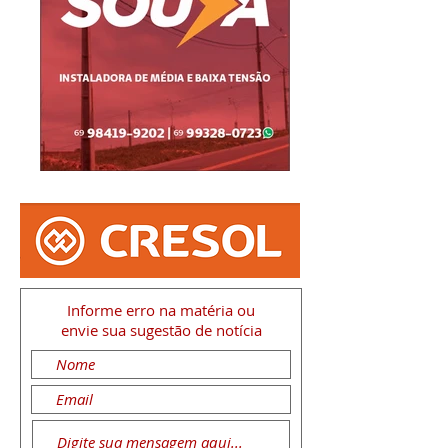
Informe erro na matéria
ou
envie sua sugestão de notícia