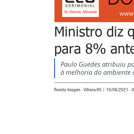
Ministro diz
para 8% ante
Paulo Guedes atribuiu p
à melhoria do ambiente 
Revista Imagem - Vilhena-RO | 10/08/2021 - 