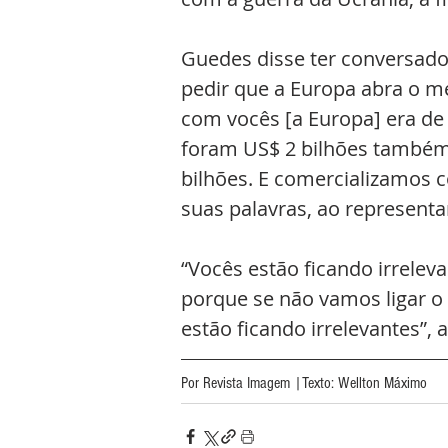
Guedes disse ter conversado
pedir que a Europa abra o m
com vocês [a Europa] era de 
foram US$ 2 bilhões também
bilhões. E comercializamos 
suas palavras, ao representa
“Vocês estão ficando irrelev
porque se não vamos ligar o 
estão ficando irrelevantes”, 
Por Revista Imagem |Texto: Wellton Máximo