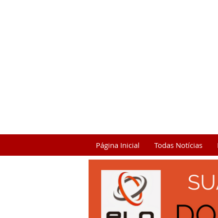
Página Inicial
Todas Notícias