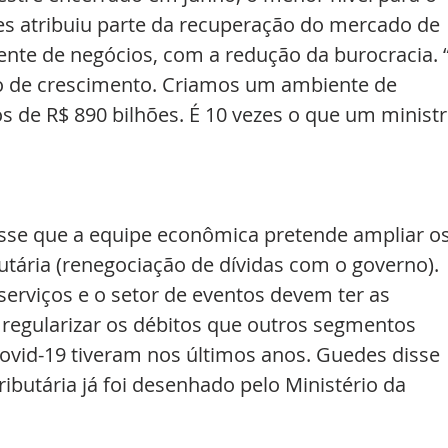
s atribuiu parte da recuperação do mercado de 
ente de negócios, com a redução da burocracia. 
lo de crescimento. Criamos um ambiente de 
s de R$ 890 bilhões. É 10 vezes o que um ministr
sse que a equipe econômica pretende ampliar os
tária (renegociação de dívidas com o governo). 
serviços e o setor de eventos devem ter as 
regularizar os débitos que outros segmentos 
ovid-19 tiveram nos últimos anos. Guedes disse 
ibutária já foi desenhado pelo Ministério da 