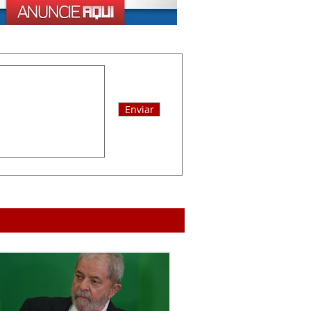
Enviar