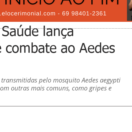
a Saúde lança
 combate ao Aedes
transmitidas pelo mosquito Aedes aegypti 
om outras mais comuns, como gripes e 