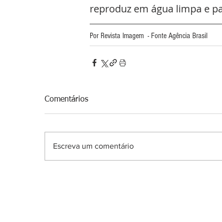
reproduz em água limpa e p
Por Revista Imagem  - Fonte Agência Brasil
Comentários
Escreva um comentário