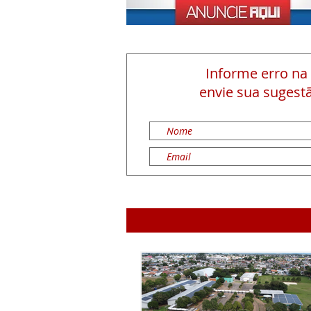
Informe erro na
envie sua sugestã