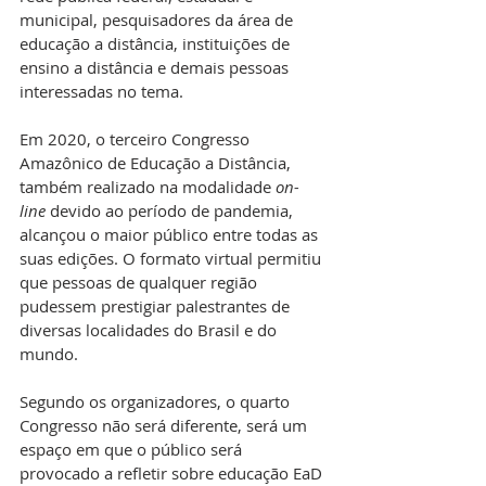
municipal, pesquisadores da área de 
educação a distância, instituições de 
ensino a distância e demais pessoas 
interessadas no tema.
Em 2020, o terceiro Congresso 
Amazônico de Educação a Distância, 
também realizado na modalidade 
on-
line 
devido ao período de pandemia, 
alcançou o maior público entre todas as 
suas edições. O formato virtual permitiu 
que pessoas de qualquer região 
pudessem prestigiar palestrantes de 
diversas localidades do Brasil e do 
mundo.
Segundo os organizadores, o quarto 
Congresso não será diferente, será um 
espaço em que o público será 
provocado a refletir sobre educação EaD 