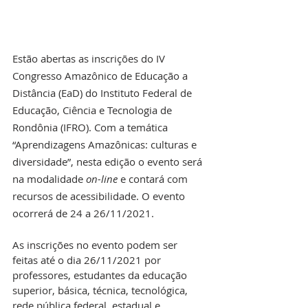
Estão abertas as inscrições do IV 
Congresso Amazônico de Educação a 
Distância (EaD) do Instituto Federal de 
Educação, Ciência e Tecnologia de 
Rondônia (IFRO). Com a temática 
“Aprendizagens Amazônicas: culturas e 
diversidade”, nesta edição o evento será 
na modalidade 
on-line
 e contará com 
recursos de acessibilidade. O evento 
ocorrerá de 24 a 26/11/2021.
As inscrições no evento podem ser 
feitas até o dia 26/11/2021 por 
professores, estudantes da educação 
superior, básica, técnica, tecnológica, 
rede pública federal, estadual e 