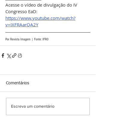
Acesse o vídeo de divulgação do IV 
Congresso EaD: 
https://www.youtube.com/watch?
v=IXFRAarQA2Y
Por Revista Imagem | Fonte: IFRO
Comentários
Escreva um comentário