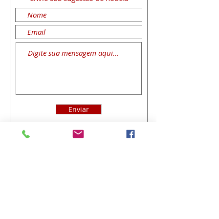
Enviar