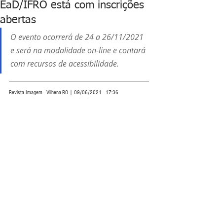
EaD/IFRO está com inscrições
abertas
O evento ocorrerá de 24 a 26/11/2021 
e será na modalidade 
on-line
 e contará 
com recursos de acessibilidade. 
Revista Imagem - Vilhena-RO | 09/06/2021 - 17:36