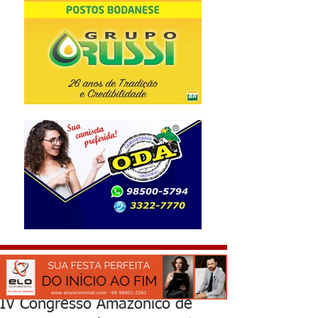
IV Congresso Amazônico de