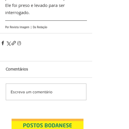
Ele foi preso e levado para ser 
interrogado.
Por Revista Imagem | Da Redação
Comentários
Escreva um comentário