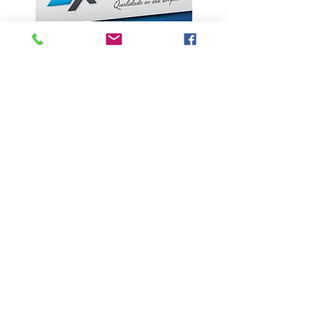
ÚLTIMAS NOTÍCIAS