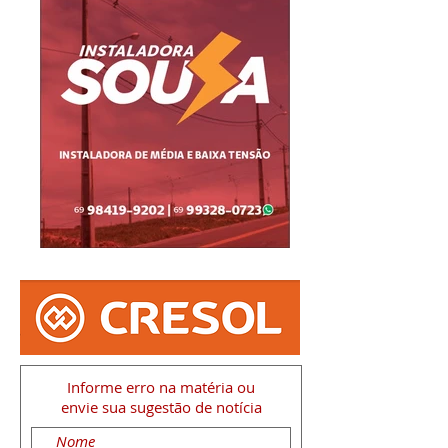
Informe erro na matéria
ou
envie sua sugestão de notícia