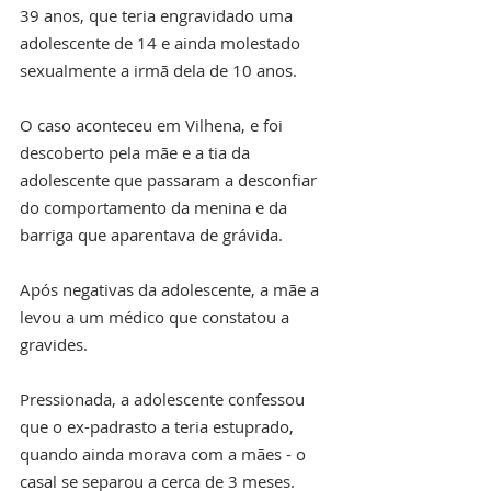
39 anos, que teria engravidado uma 
adolescente de 14 e ainda molestado 
sexualmente a irmã dela de 10 anos. 
O caso aconteceu em Vilhena, e foi 
descoberto pela mãe e a tia da 
adolescente que passaram a desconfiar 
do comportamento da menina e da 
barriga que aparentava de grávida.
Após negativas da adolescente, a mãe a 
levou a um médico que constatou a 
gravides. 
Pressionada, a adolescente confessou 
que o ex-padrasto a teria estuprado, 
quando ainda morava com a mães - o 
casal se separou a cerca de 3 meses. 