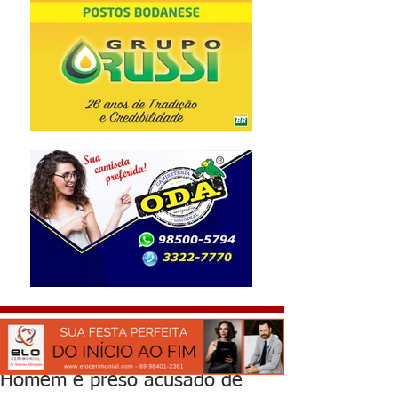
Homem é preso acusado de