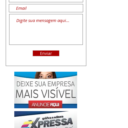
Enviar