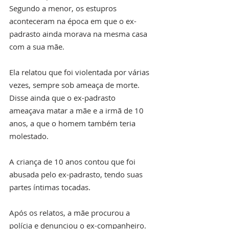
Segundo a menor, os estupros 
aconteceram na época em que o ex-
padrasto ainda morava na mesma casa 
com a sua mãe.
Ela relatou que foi violentada por várias 
vezes, sempre sob ameaça de morte. 
Disse ainda que o ex-padrasto 
ameaçava matar a mãe e a irmã de 10 
anos, a que o homem também teria 
molestado.
A criança de 10 anos contou que foi 
abusada pelo ex-padrasto, tendo suas 
partes íntimas tocadas.
Após os relatos, a mãe procurou a 
polícia e denunciou o ex-companheiro. 