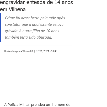
engravidar enteada de 14 anos
em Vilhena
Crime foi descoberto pela mãe após 
constatar que a adolescente estava 
grávida. A outra filha de 10 anos 
também teria sido abusada.
Revista Imagem - Vilhena-RO | 07/05/2021 - 10:30
A Polícia Militar prendeu um homem de 