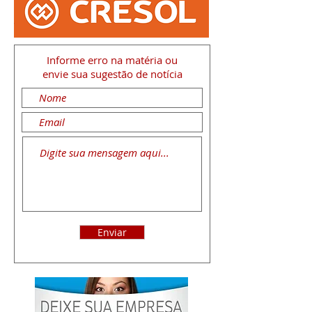
Informe erro na matéria
ou
envie sua sugestão de notícia
Enviar