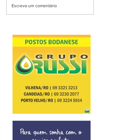
Escreva um comentário