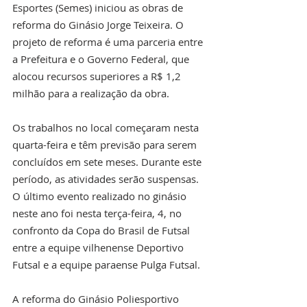
Esportes (Semes) iniciou as obras de 
reforma do Ginásio Jorge Teixeira. O 
projeto de reforma é uma parceria entre 
a Prefeitura e o Governo Federal, que 
alocou recursos superiores a R$ 1,2 
milhão para a realização da obra.
Os trabalhos no local começaram nesta 
quarta-feira e têm previsão para serem 
concluídos em sete meses. Durante este 
período, as atividades serão suspensas. 
O último evento realizado no ginásio 
neste ano foi nesta terça-feira, 4, no 
confronto da Copa do Brasil de Futsal 
entre a equipe vilhenense Deportivo 
Futsal e a equipe paraense Pulga Futsal.
A reforma do Ginásio Poliesportivo 