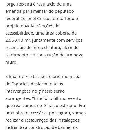
Jorge Teixeira é resultado de uma 
emenda parlamentar do deputado 
federal Coronel Crissóstomo. Todo o 
projeto envolverá ações de 
acessibilidade, uma área coberta de 
2.560,10 m², juntamente com serviços 
essenciais de infraestrutura, além do 
calçamento e a construção de um novo 
muro.
Silmar de Freitas, secretário municipal 
de Esportes, destacou que as 
intervenções no ginásio serão 
abrangentes. "Este foi o último evento 
que realizamos no Ginásio este ano. Era 
uma obra necessária, pois agora, vamos 
realizar a restauração das instalações, 
incluindo a construção de banheiros 