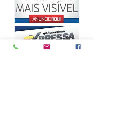
ÚLTIMAS NOTÍCIAS