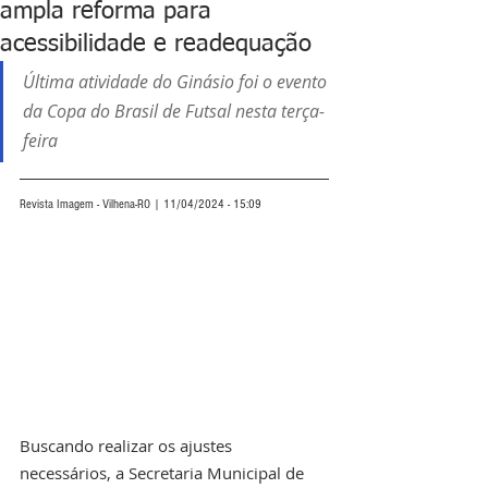
ampla reforma para
acessibilidade e readequação
Última atividade do Ginásio foi o evento 
da Copa do Brasil de Futsal nesta terça-
feira
Revista Imagem - Vilhena-RO | 11/04/2024 - 15:09
Buscando realizar os ajustes 
necessários, a Secretaria Municipal de 