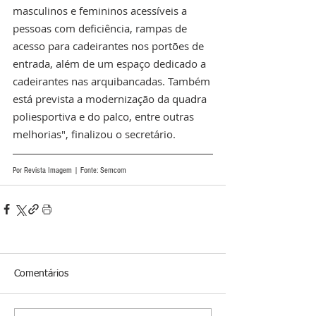
masculinos e femininos acessíveis a 
pessoas com deficiência, rampas de 
acesso para cadeirantes nos portões de 
entrada, além de um espaço dedicado a 
cadeirantes nas arquibancadas. Também 
está prevista a modernização da quadra 
poliesportiva e do palco, entre outras 
melhorias", finalizou o secretário.
Por Revista Imagem | Fonte: Semcom 
Comentários