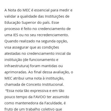
A Nota do MEC é essencial para medir e 
validar a qualidade das Instituições de 
Educação Superior do país. Esse 
processo é feito no credenciamento de 
uma IES ou no seu recredenciamento. 
Quando realizado na segunda opção, 
visa assegurar que as condições 
atestadas no credenciamento inicial da 
instituição (de funcionamento e 
infraestrutura) foram mantidas ou 
aprimoradas. Ao final dessa avaliação, o 
MEC atribui uma nota à instituição, 
chamada de Conceito Institucional.
 “Essa nota tão expressiva e em tão 
pouco tempo da FAVOO ter assumido 
como mantenedora da Faculdade, é 
fruto de um trabalho coletivo que 