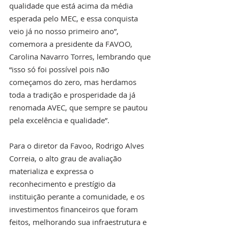
qualidade que está acima da média 
esperada pelo MEC, e essa conquista 
veio já no nosso primeiro ano”, 
comemora a presidente da FAVOO, 
Carolina Navarro Torres, lembrando que 
“isso só foi possível pois não 
começamos do zero, mas herdamos 
toda a tradição e prosperidade da já 
renomada AVEC, que sempre se pautou 
pela excelência e qualidade”.
Para o diretor da Favoo, Rodrigo Alves 
Correia, o alto grau de avaliação 
materializa e expressa o 
reconhecimento e prestígio da 
instituição perante a comunidade, e os 
investimentos financeiros que foram 
feitos, melhorando sua infraestrutura e 