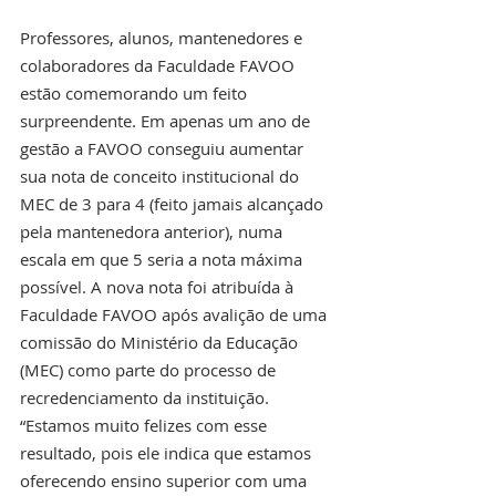
Professores, alunos, mantenedores e 
colaboradores da Faculdade FAVOO 
estão comemorando um feito 
surpreendente. Em apenas um ano de 
gestão a FAVOO conseguiu aumentar 
sua nota de conceito institucional do 
MEC de 3 para 4 (feito jamais alcançado 
pela mantenedora anterior), numa 
escala em que 5 seria a nota máxima 
possível. A nova nota foi atribuída à 
Faculdade FAVOO após avalição de uma 
comissão do Ministério da Educação 
(MEC) como parte do processo de 
recredenciamento da instituição. 
“Estamos muito felizes com esse 
resultado, pois ele indica que estamos 
oferecendo ensino superior com uma 