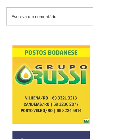
Escreva um comentário