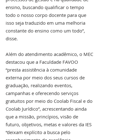
ensino, buscando qualificar o tempo 
todo o nosso corpo docente para que 
isso seja traduzido em uma melhoria 
constante do ensino como um todo”, 
disse.
Além do atendimento acadêmico, o MEC 
destacou que a Faculdade FAVOO 
“presta assistência à comunidade 
externa por meio dos seus cursos de 
graduação, realizando eventos, 
campanhas e oferecendo serviços 
gratuitos por meio do Coolab Fiscal e do 
Coolab Jurídico”, acrescentando ainda 
que a missão, princípios, visão de 
futuro, objetivos, metas e valores da IES 
“deixam explícito a busca pelo 