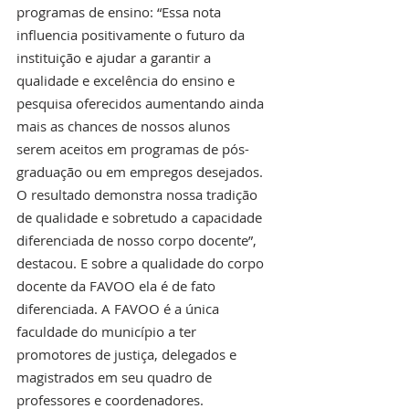
programas de ensino: “Essa nota 
influencia positivamente o futuro da 
instituição e ajudar a garantir a 
qualidade e excelência do ensino e 
pesquisa oferecidos aumentando ainda 
mais as chances de nossos alunos 
serem aceitos em programas de pós-
graduação ou em empregos desejados. 
O resultado demonstra nossa tradição 
de qualidade e sobretudo a capacidade 
diferenciada de nosso corpo docente”, 
destacou. E sobre a qualidade do corpo 
docente da FAVOO ela é de fato 
diferenciada. A FAVOO é a única 
faculdade do município a ter 
promotores de justiça, delegados e 
magistrados em seu quadro de 
professores e coordenadores. 