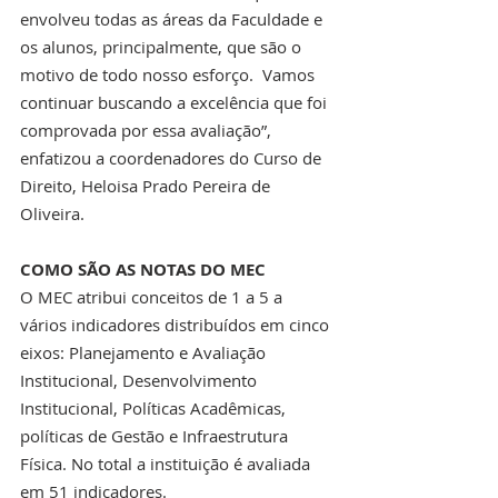
envolveu todas as áreas da Faculdade e 
os alunos, principalmente, que são o 
motivo de todo nosso esforço.  Vamos 
continuar buscando a excelência que foi 
comprovada por essa avaliação”, 
enfatizou a coordenadores do Curso de 
Direito, Heloisa Prado Pereira de 
Oliveira.
COMO SÃO AS NOTAS DO MEC
O MEC atribui conceitos de 1 a 5 a 
vários indicadores distribuídos em cinco 
eixos: Planejamento e Avaliação 
Institucional, Desenvolvimento 
Institucional, Políticas Acadêmicas, 
políticas de Gestão e Infraestrutura 
Física. No total a instituição é avaliada 
em 51 indicadores.