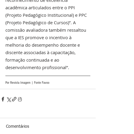
reconhecimento de excelência 
acadêmica articulados entre o PPI 
(Projeto Pedagógico Institucional) e PPC 
(Projeto Pedagógico de Cursos)”. A 
comissão avaliadora também ressaltou 
que a IES promove o incentivo à 
melhoria do desempenho docente e 
discente associadas à capacitação, 
formação continuada e ao 
desenvolvimento profissional”.
Por Revista Imagem | Fonte Favoo 
Comentários