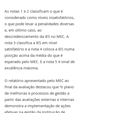
As notas 1 e 2 classificam o que é 
considerado como níveis insatisfatórios, 
o que pode levar a penalidades diversas 
e, em último caso, ao 
descredenciamento da IES no MEC. A 
nota 3 classifica a IES em nível 
satisfatório e a nota 4 coloca a IES numa 
posição acima da média do que é 
esperado pelo MEC. E a nota 5 é sinal de 
excelência máxima.
O relatório apresentado pelo MEC ao 
final da avaliação destacou que “o plano 
de melhorias e processos de gestão a 
partir das avaliações externas e internas 
demonstra a implementação de ações 
efetivas na gestão da Instituição de 