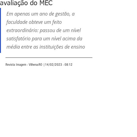
avaliação do MEC
Em apenas um ano de gestão, a 
faculdade obteve um feito 
extraordinário: passou de um nível 
satisfatório para um nível acima da 
média entre as instituições de ensino
Revista Imagem - Vilhena-RO |14/02/2023 - 08:12