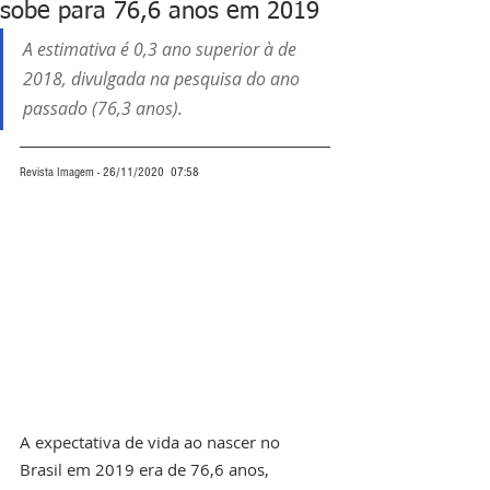
sobe para 76,6 anos em 2019
A estimativa é 0,3 ano superior à de 
2018, divulgada na pesquisa do ano 
passado (76,3 anos).
Revista Imagem - 26/11/2020  07:58
A expectativa de vida ao nascer no 
Brasil em 2019 era de 76,6 anos, 