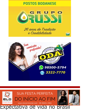
Expectativa de vida no Brasil