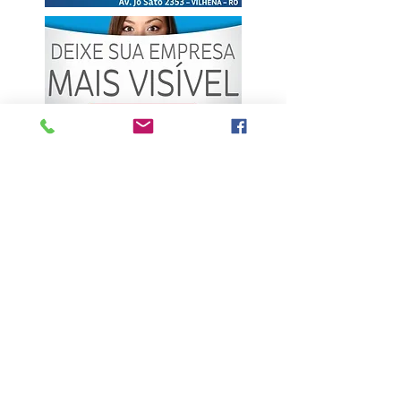
ÚLTIMAS NOTÍCIAS