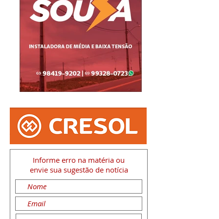
Informe erro na matéria
ou
envie sua sugestão de notícia