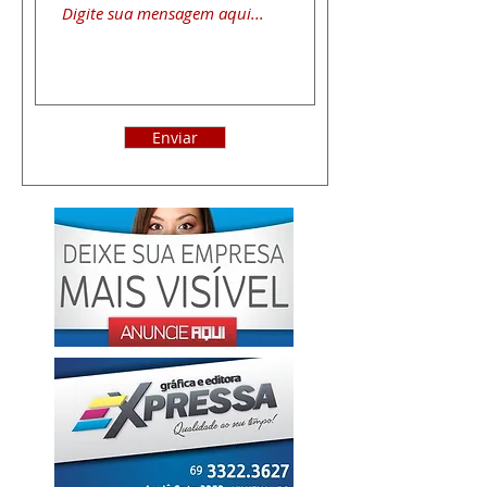
Enviar