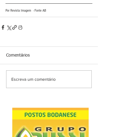
Por Revista Imagem  - Fonte AB
Comentários
Escreva um comentário