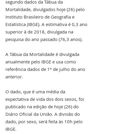
segundo dados da Tábua da 
Mortalidade, divulgados hoje (26) pelo 
Instituto Brasileiro de Geografia e 
Estatística (IBGE). A estimativa é 0,3 ano 
superior à de 2018, divulgada na 
pesquisa do ano passado (76,3 anos).
A Tábua da Mortalidade é divulgada 
anualmente pelo IBGE e usa como 
referência dados de 1º de julho do ano 
anterior.
O dado, que é uma média da 
expectativa de vida dos dois sexos, foi 
publicado na edição de hoje (26) do 
Diário Oficial da União. A divisão do 
dado, por sexo, será feita às 10h pelo 
IBGE.