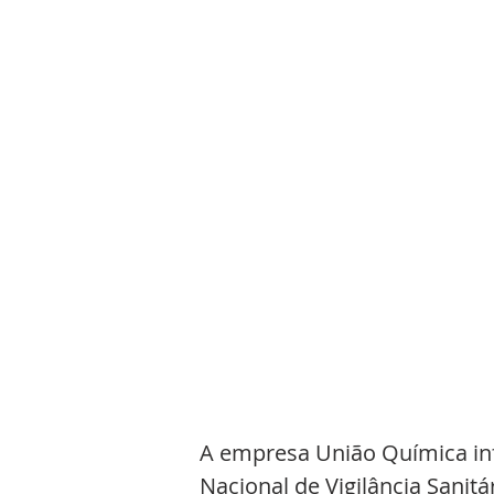
A empresa União Química inf
Nacional de Vigilância Sanitá