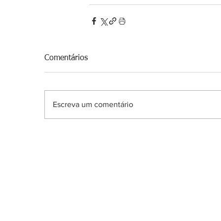
Comentários
Escreva um comentário