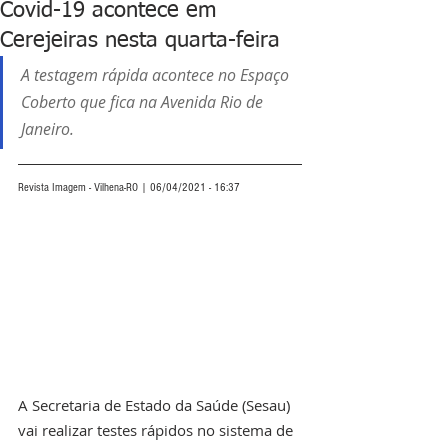
Covid-19 acontece em
Cerejeiras nesta quarta-feira
A testagem rápida acontece no Espaço 
Coberto que fica na Avenida Rio de 
Janeiro.
Revista Imagem - Vilhena-RO | 06/04/2021 - 16:37
A Secretaria de Estado da Saúde (Sesau) 
vai realizar testes rápidos no sistema de 