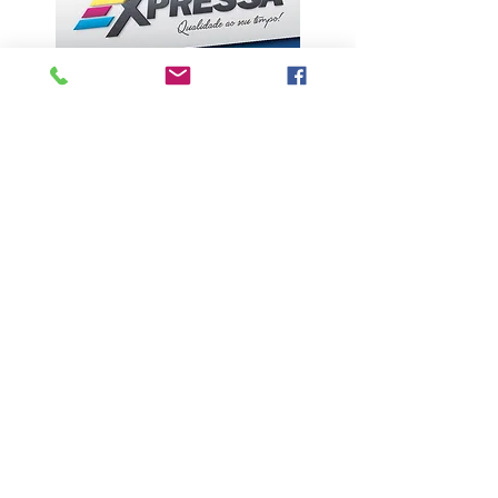
ÚLTIMAS NOTÍCIAS