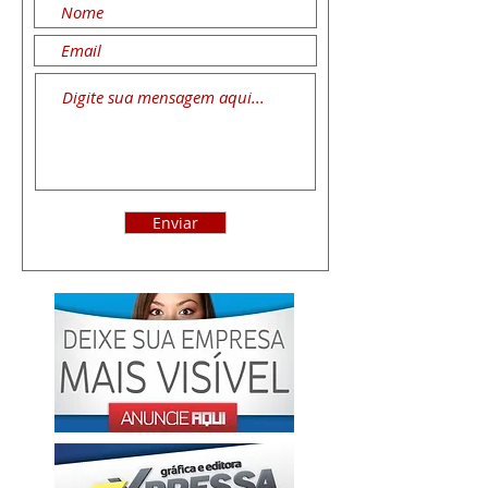
Enviar