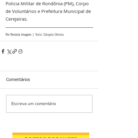
Policia Militar de Rondônia (PM), Corpo 
de Voluntários e Prefeitura Municipal de 
Cerejeiras.
Por Revista Imagem | 
Texto: Sângela Oliveira
Comentários
Escreva um comentário