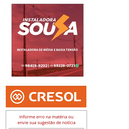
Informe erro na matéria
ou
envie sua sugestão de notícia