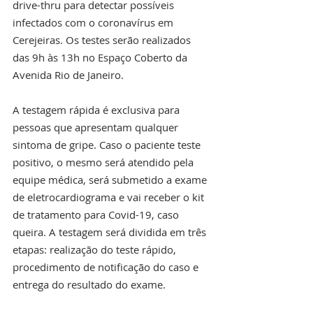
drive-thru para detectar possíveis 
infectados com o coronavírus em 
Cerejeiras. Os testes serão realizados 
das 9h às 13h no Espaço Coberto da 
Avenida Rio de Janeiro.
A testagem rápida é exclusiva para 
pessoas que apresentam qualquer 
sintoma de gripe. Caso o paciente teste 
positivo, o mesmo será atendido pela 
equipe médica, será submetido a exame 
de eletrocardiograma e vai receber o kit 
de tratamento para Covid-19, caso 
queira. A testagem será dividida em três 
etapas: realização do teste rápido, 
procedimento de notificação do caso e 
entrega do resultado do exame.