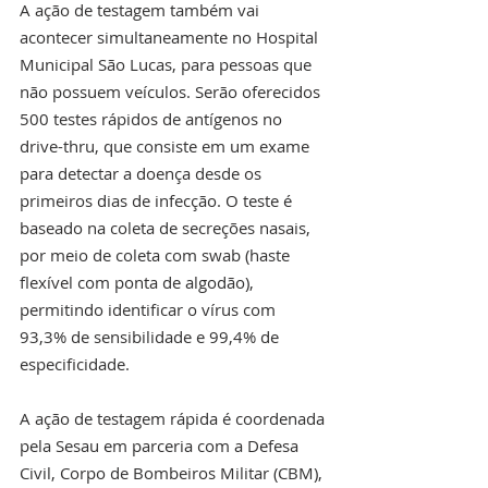
A ação de testagem também vai 
acontecer simultaneamente no Hospital 
Municipal São Lucas, para pessoas que 
não possuem veículos. Serão oferecidos 
500 testes rápidos de antígenos no 
drive-thru, que consiste em um exame 
para detectar a doença desde os 
primeiros dias de infecção. O teste é 
baseado na coleta de secreções nasais, 
por meio de coleta com swab (haste 
flexível com ponta de algodão), 
permitindo identificar o vírus com 
93,3% de sensibilidade e 99,4% de 
especificidade.
A ação de testagem rápida é coordenada 
pela Sesau em parceria com a Defesa 
Civil, Corpo de Bombeiros Militar (CBM), 