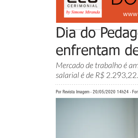
Dia do Pedag
enfrentam de
Mercado de trabalho é amp
salarial é de R$ 
2.293,22
Por Revista Imagem - 20/05/2020 14h24 - Fo