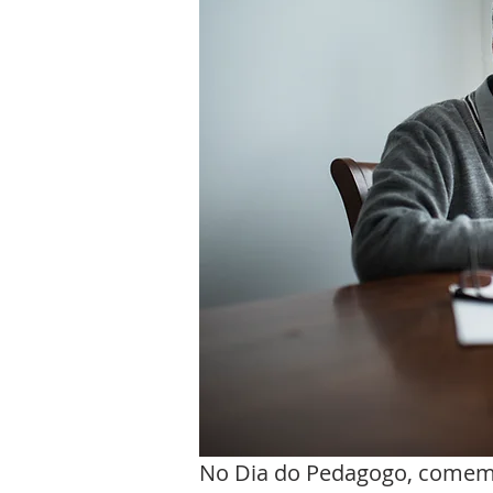
No Dia do Pedagogo, comemor