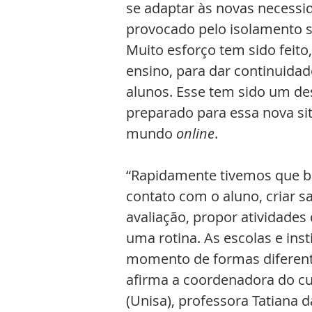
se adaptar às novas necessi
provocado pelo isolamento s
Muito esforço tem sido feito,
ensino, para dar continuidad
alunos. Esse tem sido um de
preparado para essa nova sit
mundo 
online
.
“Rapidamente tivemos que b
contato com o aluno, criar sa
avaliação, propor atividades
uma rotina. As escolas e ins
momento de formas diferent
afirma a coordenadora do c
(Unisa), professora Tatiana d