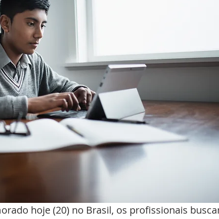
ado hoje (20) no Brasil, os profissionais busc